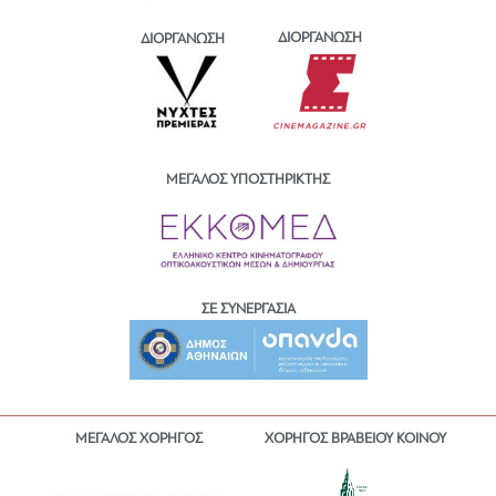
ΔΙΟΡΓΑΝΩΣΗ
ΔΙΟΡΓΑΝΩΣΗ
ΜΕΓΑΛΟΣ ΥΠΟΣΤΗΡΙΚΤΗΣ
ΣΕ ΣΥΝΕΡΓΑΣΙΑ
ΜΕΓΑΛΟΣ ΧΟΡΗΓΟΣ
ΧΟΡΗΓΟΣ ΒΡΑΒΕΙΟΥ ΚΟΙΝΟΥ