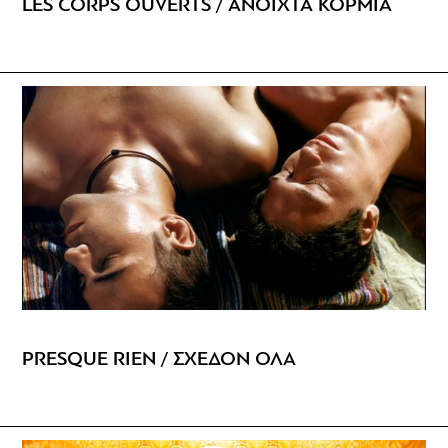
LES CORPS OUVERTS / ΑΝΟΙΧΤΑ ΚΟΡΜΙΑ
PRESQUE RIEN / ΣΧΕΔΟΝ ΟΛΑ