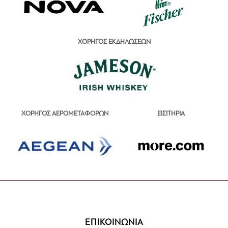
ΧΟΡΗΓΟΣ ΕΚΔΗΛΩΣΕΩΝ
ΕΙΣΙΤΗΡΙΑ
ΧΟΡΗΓΟΣ ΑΕΡΟΜΕΤΑΦΟΡΩΝ
ΕΠΙΚΟΙΝΩΝΙΑ