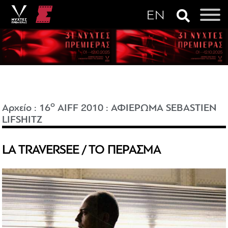
o
Αρχείο
:
16
AIFF 2010
:
ΑΦΙΕΡΩΜΑ SEBASTIEN
LIFSHITZ
LA TRAVERSEE / ΤΟ ΠΕΡΑΣΜΑ