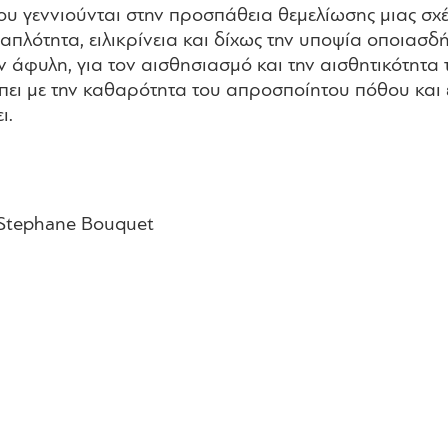
ου γεννιούνται στην προσπάθεια θεμελίωσης μιας σχ
 απλότητα, ειλικρίνεια και δίχως την υποψία οποιασδ
 άφυλη, για τον αισθησιασμό και την αισθητικότητα τ
μπει με την καθαρότητα του απροσποίητου πόθου και
ι.
, Stephane Bouquet