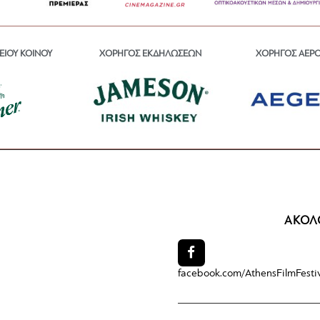
ΕΙΟΥ ΚΟΙΝΟΥ
ΧΟΡΗΓΟΣ ΕΚΔΗΛΩΣΕΩΝ
ΧΟΡΗΓΟΣ ΑΕΡ
ΑΚΟΛ
facebook.com/
AthensFilmFesti