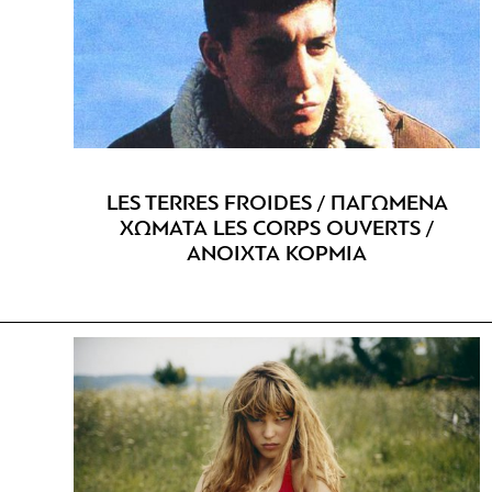
LES TERRES FROIDES / ΠΑΓΩΜΕΝΑ
ΧΩΜΑΤΑ LES CORPS OUVERTS /
ΑΝΟΙΧΤΑ ΚΟΡΜΙΑ