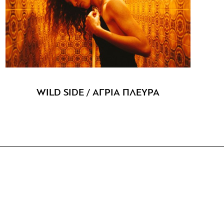
WILD SIDE / ΑΓΡΙΑ ΠΛΕΥΡΑ