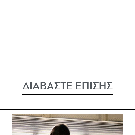
ΔΙΑΒΑΣΤΕ ΕΠΙΣΗΣ