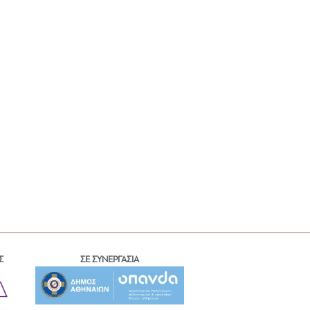
Σ
ΣΕ ΣΥΝΕΡΓΑΣΙΑ