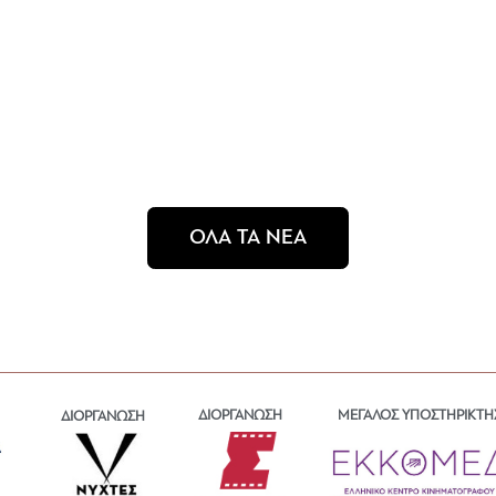
ΟΛΑ ΤΑ ΝΕΑ
ΔΙΟΡΓΑΝΩΣΗ
ΜΕΓΑΛΟΣ ΥΠΟΣΤΗΡΙΚΤΗ
ΔΙΟΡΓΑΝΩΣΗ