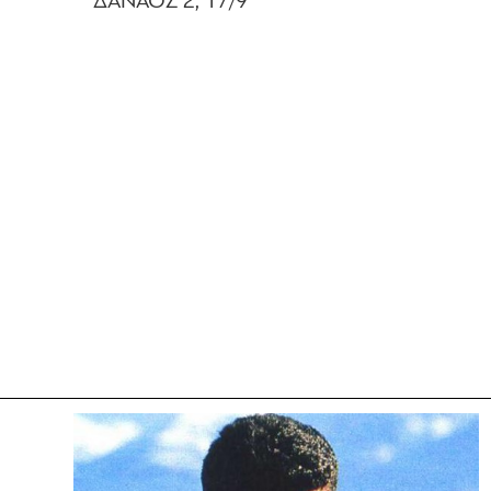
ΔΑΝΑΟΣ 2, 17/9