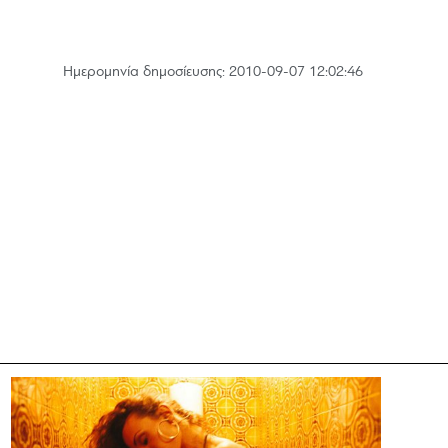
Hμερομηνία δημοσίευσης: 2010-09-07 12:02:46