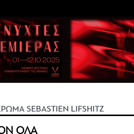
ΡΩΜΑ SEBASTIEN LIFSHITZ
ΔΟΝ ΟΛΑ