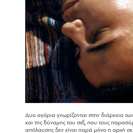
Δυο αγόρια γνωρίζονται στην διάρκεια τω
και της δύναμης του σεξ, που τους παρασύ
απόλαυσης δεν είναι παρά μόνο η αρχή σε 