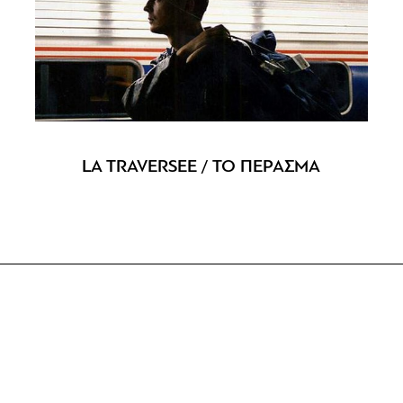
LA TRAVERSEE / ΤΟ ΠΕΡΑΣΜΑ