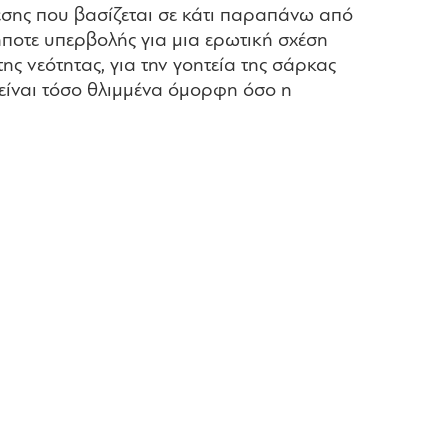
έσης που βασίζεται σε κάτι παραπάνω από
ήποτε υπερβολής για μια ερωτική σχέση
ης νεότητας, για την γοητεία της σάρκας
 είναι τόσο θλιμμένα όμορφη όσο η