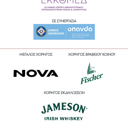
ΣΕ ΣΥΝΕΡΓΑΣΙΑ
ΜΕΓΑΛΟΣ ΧΟΡΗΓΟΣ
ΧΟΡΗΓΟΣ ΒΡΑΒΕΙΟΥ ΚΟΙΝΟΥ
ΧΟΡΗΓΟΣ ΕΚΔΗΛΩΣΕΩΝ