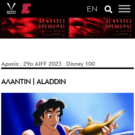
Αρχείο
:
29o AIFF 2023
:
Disney 100
ΑΛΑΝΤΙΝ | ALADDIN