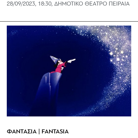
28/09/2023, 18:30, ΔΗΜΟΤΙΚΟ ΘΕΑΤΡΟ ΠΕΙΡΑΙΑ
ΦΑΝΤΑΣΙΑ | FANTASIA