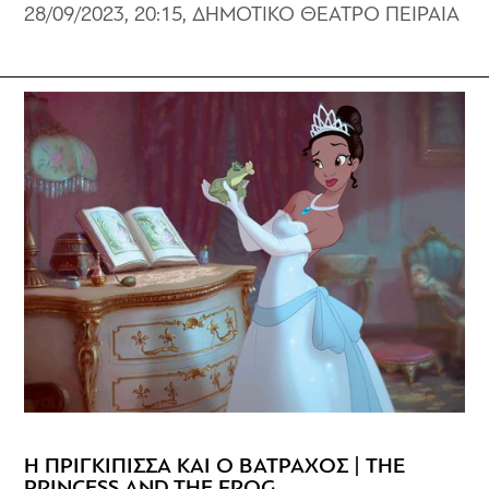
28/09/2023, 20:15, ΔΗΜΟΤΙΚΟ ΘΕΑΤΡΟ ΠΕΙΡΑΙΑ
Η ΠΡΙΓΚΙΠΙΣΣΑ ΚΑΙ Ο ΒΑΤΡΑΧΟΣ | THE