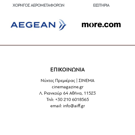
ΕΙΣΙΤΗΡΙΑ
ΧΟΡΗΓΟΣ ΑΕΡΟΜΕΤΑΦΟΡΩΝ
ΕΠΙΚΟΙΝΩΝΙΑ
Νύχτες Πρεμιέρας | ΣΙΝΕΜΑ
cinemagazine.gr
Λ. Ριανκούρ 64 Αθήνα, 11523
Τηλ: +30 210 6018565
email:
info@aiff.gr