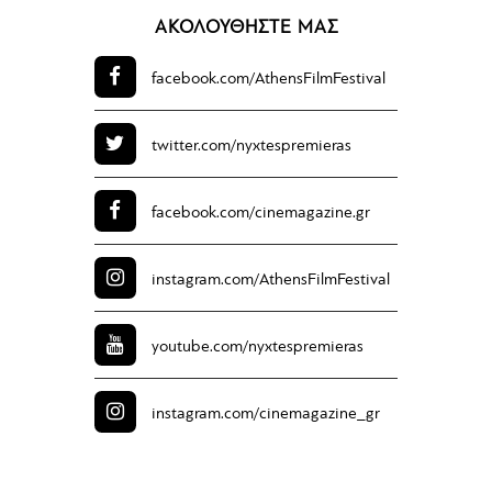
ΑΚΟΛΟΥΘΗΣΤΕ ΜΑΣ
facebook.com/
AthensFilmFestival
twitter.com/
nyxtespremieras
facebook.com/
cinemagazine.gr
instagram.com/
AthensFilmFestival
youtube.com/
nyxtespremieras
instagram.com/
cinemagazine_gr