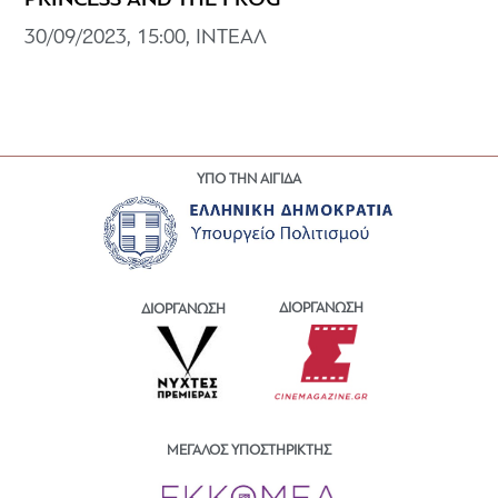
PRINCESS AND THE FROG
30/09/2023, 15:00, ΙΝΤΕΑΛ
ΥΠΟ ΤΗΝ ΑΙΓΙΔΑ
ΔΙΟΡΓΑΝΩΣΗ
ΔΙΟΡΓΑΝΩΣΗ
ΜΕΓΑΛΟΣ ΥΠΟΣΤΗΡΙΚΤΗΣ