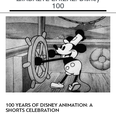
100
100 YEARS OF DISNEY ANIMATION: A
SHORTS CELEBRATION