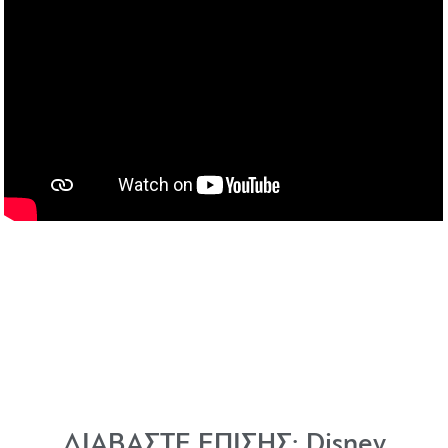
ΔΙΑΒΑΣΤΕ ΕΠΙΣΗΣ:
Disney