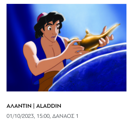
ΑΛΑΝΤΙΝ | ALADDIN
01/10/2023, 15:00, ΔΑΝΑΟΣ 1