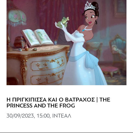
Η ΠΡΙΓΚΙΠΙΣΣΑ ΚΑΙ Ο ΒΑΤΡΑΧΟΣ | THE
PRINCESS AND THE FROG
30/09/2023, 15:00, ΙΝΤΕΑΛ