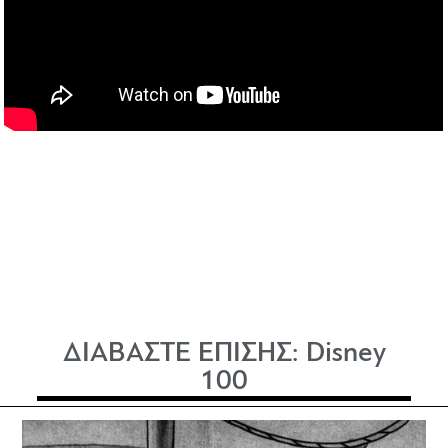
ΔΙΑΒΑΣΤΕ ΕΠΙΣΗΣ:
Disney
100