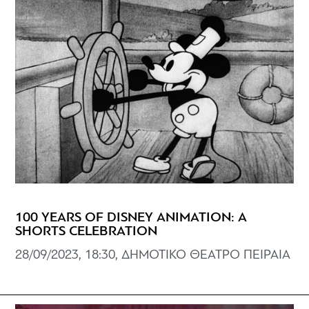
100 YEARS OF DISNEY ANIMATION: A
SHORTS CELEBRATION
28/09/2023, 18:30, ΔΗΜΟΤΙΚΟ ΘΕΑΤΡΟ ΠΕΙΡΑΙΑ