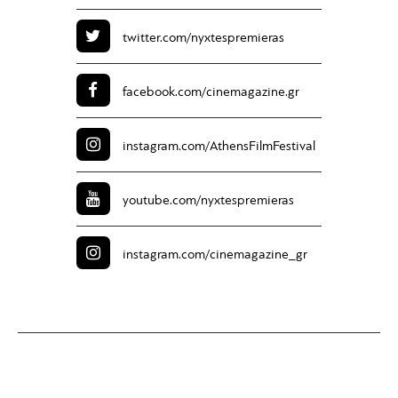
twitter.com/
nyxtespremieras
facebook.com/
cinemagazine.gr
instagram.com/
AthensFilmFestival
youtube.com/
nyxtespremieras
instagram.com/
cinemagazine_gr