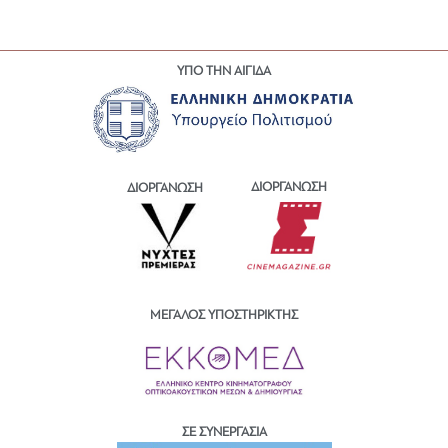
ΥΠΟ ΤΗΝ ΑΙΓΙΔΑ
ΔΙΟΡΓΑΝΩΣΗ
ΔΙΟΡΓΑΝΩΣΗ
ΜΕΓΑΛΟΣ ΥΠΟΣΤΗΡΙΚΤΗΣ
ΣΕ ΣΥΝΕΡΓΑΣΙΑ