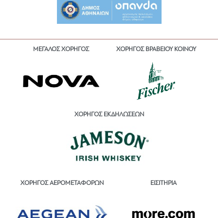
ΜΕΓΑΛΟΣ ΧΟΡΗΓΟΣ
ΧΟΡΗΓΟΣ ΒΡΑΒΕΙΟΥ ΚΟΙΝΟΥ
ΧΟΡΗΓΟΣ ΕΚΔΗΛΩΣΕΩΝ
ΕΙΣΙΤΗΡΙΑ
ΧΟΡΗΓΟΣ ΑΕΡΟΜΕΤΑΦΟΡΩΝ