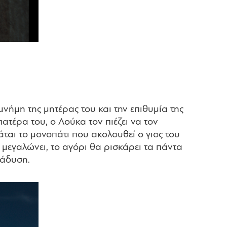
μνήμη της μητέρας του και την επιθυμία της
πατέρα του, ο Λούκα τον πιέζει να τον
άται το μονοπάτι που ακολουθεί ο γιος του
μεγαλώνει, το αγόρι θα ρισκάρει τα πάντα
τάδυση.