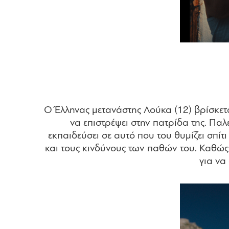
Ο Έλληνας μετανάστης Λούκα (12) βρίσκεται
να επιστρέψει στην πατρίδα της. Παλε
εκπαιδεύσει σε αυτό που του θυμίζει σπίτ
και τους κινδύνους των παθών του. Καθώς
για να