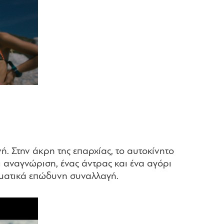
. Στην άκρη της επαρχίας, το αυτοκίνητο
 αναγνώριση, ένας άντρας και ένα αγόρι
ωματικά επώδυνη συναλλαγή.