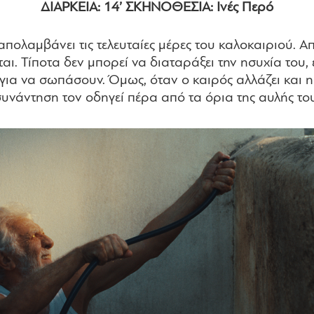
ΔΙΑΡΚΕΙΑ: 14’ ΣΚΗΝΟΘΕΣΙΑ: Ινές Περό
πολαμβάνει τις τελευταίες μέρες του καλοκαιριού. Α
. Τίποτα δεν μπορεί να διαταράξει την ησυχία του, ε
για να σωπάσουν. Όμως, όταν ο καιρός αλλάζει και η
υνάντηση τον οδηγεί πέρα από τα όρια της αυλής το