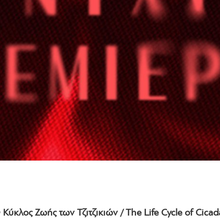
 Κύκλος Ζωής των Τζιτζικιών / The Life Cycle of Cicad