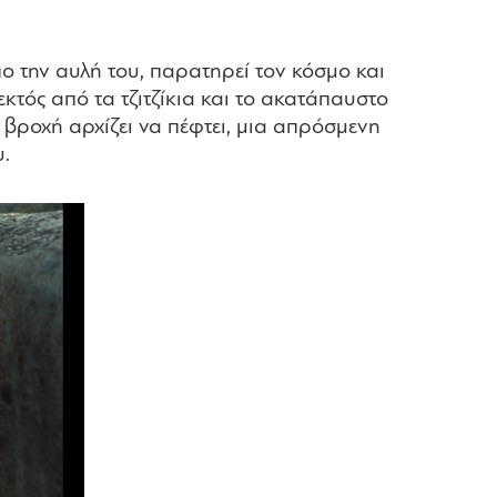
πο την αυλή του, παρατηρεί τον κόσμο και
κτός από τα τζιτζίκια και το ακατάπαυστο
 βροχή αρχίζει να πέφτει, μια απρόσμενη
υ.