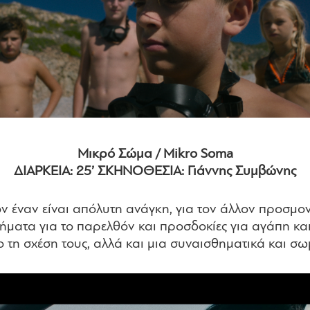
Μικρό Σώμα / Mikro Soma
ΔΙΑΡΚΕΙΑ: 25’ ΣΚΗΝΟΘΕΣΙΑ: Γιάννης Συμβώνης
ν έναν είναι απόλυτη ανάγκη, για τον άλλον προσμονή
ματα για το παρελθόν και προσδοκίες για αγάπη και
ο τη σχέση τους, αλλά και μια συναισθηματικά και σ