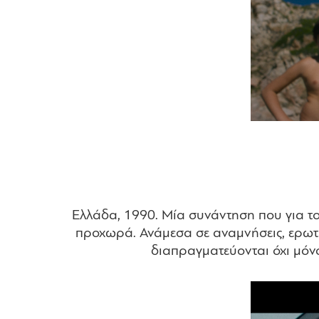
Ελλάδα, 1990. Μία συνάντηση που για το
προχωρά. Ανάμεσα σε αναμνήσεις, ερωτή
διαπραγματεύονται όχι μόν