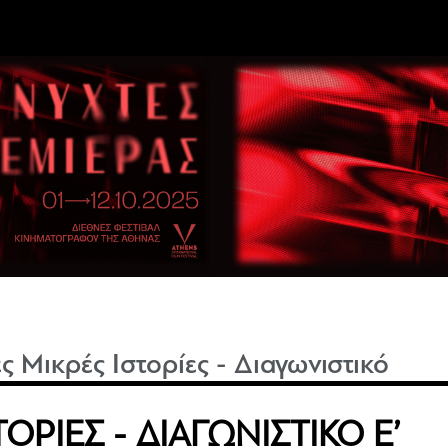
ς Μικρές Ιστορίες - Διαγωνιστικό
ΟΡΙΕΣ - ΔΙΑΓΩΝΙΣΤΙΚΟ Ε’