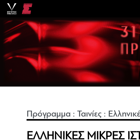
Πρόγραμμα
:
Ταινίες
:
Ελληνικέ
ΕΛΛΗΝΙΚΕΣ ΜΙΚΡΕΣ ΙΣΤ