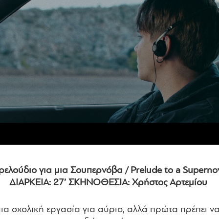
ρελούδιο για μια Σουπερνόβα / Prelude to a Superno
ΔΙΑΡΚΕΙΑ: 27’ ΣΚΗΝΟΘΕΣΙΑ: Χρήστος Αρτεμίου
α σχολική εργασία για αύριο, αλλά πρώτα πρέπει να 