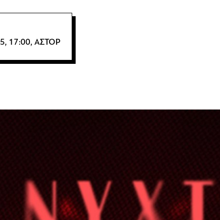
5, 17:00, ΑΣΤΟΡ