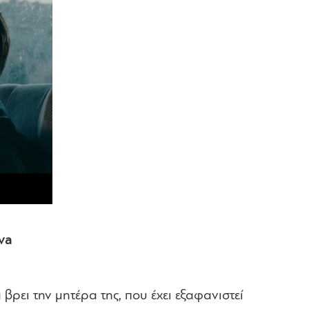
va
βρει την μητέρα της, που έχει εξαφανιστεί