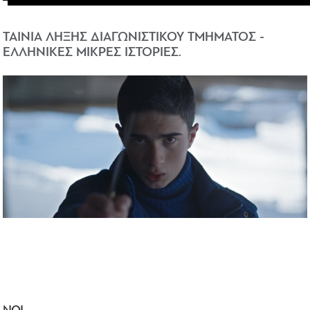
ΤΑΙΝΙΑ ΛΗΞΗΣ ΔΙΑΓΩΝΙΣΤΙΚΟΥ ΤΜΗΜΑΤΟΣ -
ΕΛΛΗΝΙΚΕΣ ΜΙΚΡΕΣ ΙΣΤΟΡΙΕΣ.