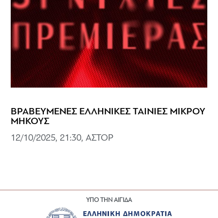
ΒΡΑΒΕΥΜΕΝΕΣ ΕΛΛΗΝΙΚΕΣ ΤΑΙΝΙΕΣ ΜΙΚΡΟΥ
ΜΗΚΟΥΣ
12/10/2025, 21:30, ΑΣΤΟΡ
ΥΠΟ ΤΗΝ ΑΙΓΙΔΑ