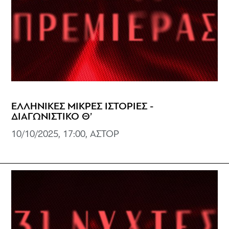
ΕΛΛΗΝΙΚΕΣ ΜΙΚΡΕΣ ΙΣΤΟΡΙΕΣ -
ΔΙΑΓΩΝΙΣΤΙΚΟ Θ’
10/10/2025, 17:00, ΑΣΤΟΡ