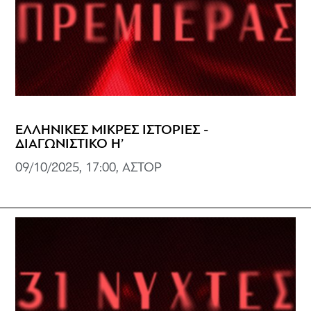
ΕΛΛΗΝΙΚΕΣ ΜΙΚΡΕΣ ΙΣΤΟΡΙΕΣ -
ΔΙΑΓΩΝΙΣΤΙΚΟ Η’
09/10/2025, 17:00, ΑΣΤΟΡ