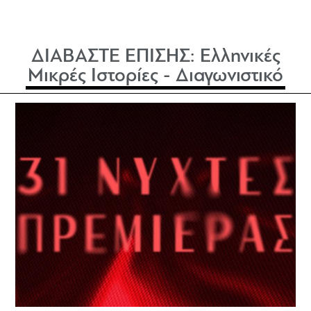
ΔΙΑΒΑΣΤΕ ΕΠΙΣΗΣ:
Ελληνικές
Μικρές Ιστορίες - Διαγωνιστικό