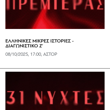
ΕΛΛΗΝΙΚΕΣ ΜΙΚΡΕΣ ΙΣΤΟΡΙΕΣ -
ΔΙΑΓΩΝΙΣΤΙΚΟ Ζ’
08/10/2025, 17:00, ΑΣΤΟΡ