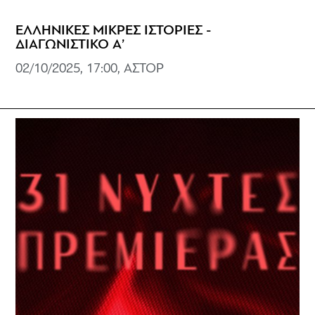
ΕΛΛΗΝΙΚΕΣ ΜΙΚΡΕΣ ΙΣΤΟΡΙΕΣ -
ΔΙΑΓΩΝΙΣΤΙΚΟ Α’
02/10/2025, 17:00, ΑΣΤΟΡ