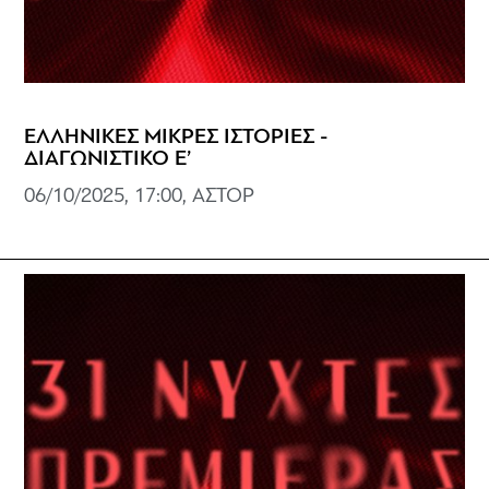
ΕΛΛΗΝΙΚΕΣ ΜΙΚΡΕΣ ΙΣΤΟΡΙΕΣ -
ΔΙΑΓΩΝΙΣΤΙΚΟ Ε’
06/10/2025, 17:00, ΑΣΤΟΡ