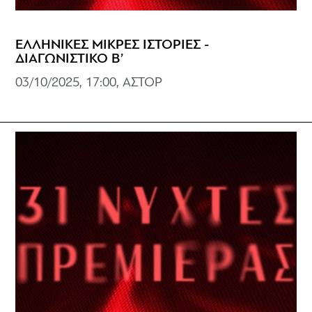
ΕΛΛΗΝΙΚΕΣ ΜΙΚΡΕΣ ΙΣΤΟΡΙΕΣ -
ΔΙΑΓΩΝΙΣΤΙΚΟ Β’
03/10/2025, 17:00, ΑΣΤΟΡ