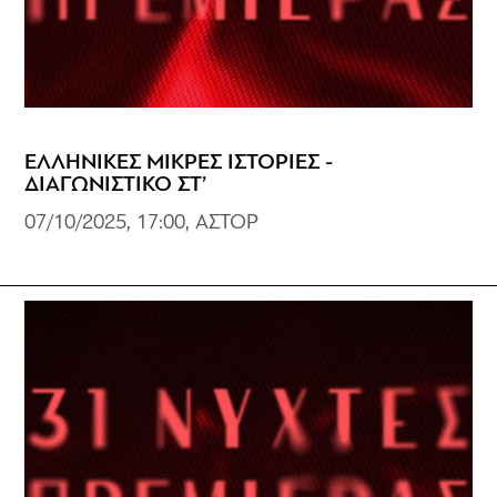
ΕΛΛΗΝΙΚΕΣ ΜΙΚΡΕΣ ΙΣΤΟΡΙΕΣ -
ΔΙΑΓΩΝΙΣΤΙΚΟ ΣΤ’
07/10/2025, 17:00, ΑΣΤΟΡ