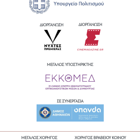
ΔΙΟΡΓΑΝΩΣΗ
ΔΙΟΡΓΑΝΩΣΗ
ΜΕΓΑΛΟΣ ΥΠΟΣΤΗΡΙΚΤΗΣ
ΣΕ ΣΥΝΕΡΓΑΣΙΑ
ΜΕΓΑΛΟΣ ΧΟΡΗΓΟΣ
ΧΟΡΗΓΟΣ ΒΡΑΒΕΙΟΥ ΚΟΙΝΟΥ