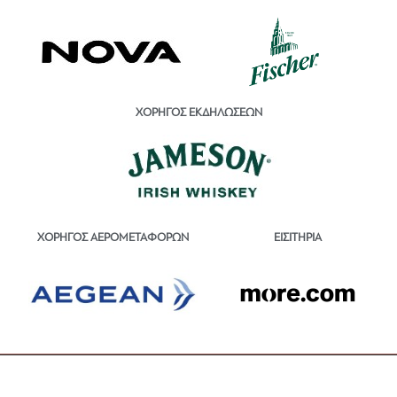
ΧΟΡΗΓΟΣ ΕΚΔΗΛΩΣΕΩΝ
ΕΙΣΙΤΗΡΙΑ
ΧΟΡΗΓΟΣ ΑΕΡΟΜΕΤΑΦΟΡΩΝ