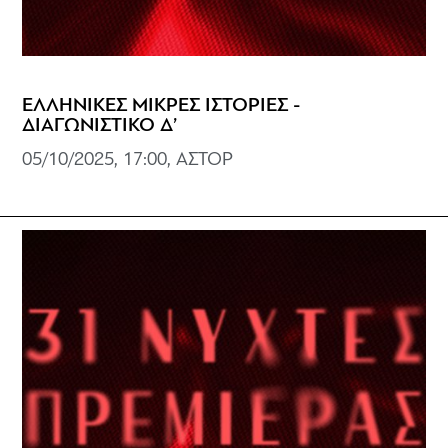
ΕΛΛΗΝΙΚΕΣ ΜΙΚΡΕΣ ΙΣΤΟΡΙΕΣ -
ΔΙΑΓΩΝΙΣΤΙΚΟ Δ’
05/10/2025, 17:00, ΑΣΤΟΡ