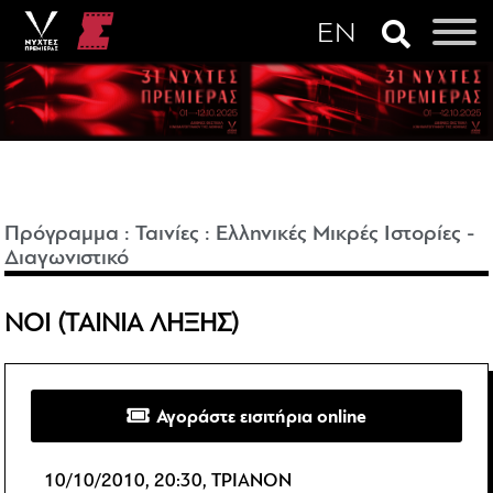
Πρόγραμμα
:
Ταινίες
:
Ελληνικές Μικρές Ιστορίες -
Διαγωνιστικό
ΝΟΙ (ΤΑΙΝΙΑ ΛΗΞΗΣ)
Αγοράστε εισιτήρια online
10/10/2010, 20:30, ΤΡΙΑΝΟΝ