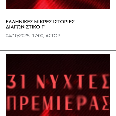
ΕΛΛΗΝΙΚΕΣ ΜΙΚΡΕΣ ΙΣΤΟΡΙΕΣ -
ΔΙΑΓΩΝΙΣΤΙΚΟ Γ’
04/10/2025, 17:00, ΑΣΤΟΡ