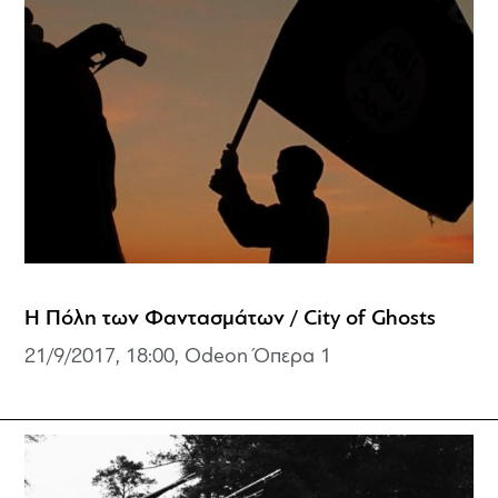
Η Πόλη των Φαντασμάτων / City of Ghosts
21/9/2017, 18:00, Odeon Όπερα 1