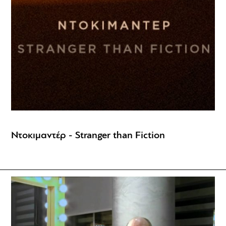
Ντοκιμαντέρ - Stranger than Fiction