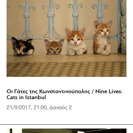
Οι Γάτες της Κωνσταντινούπολης / Nine Lives:
Cats in Istanbul
21/9/2017, 21:00,
Δαναός 2