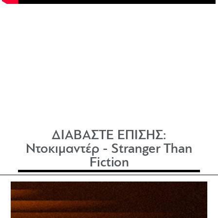
ΔΙΑΒΑΣΤΕ ΕΠΙΣΗΣ:
Ντοκιμαντέρ - Stranger Than
Fiction