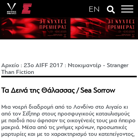
Αρχείο
:
23o AIFF 2017
:
Ντοκιμαντέρ - Stranger
Than Fiction
Τα Δεινά της Θάλασσας / Sea Sorrow
Μια νοερή διαδρομή από το Λονδίνο στο Αιγαίο κι
από τον Σέξπηρ στους προσφυγικούς καταυλισμούς
με παιδιά που άφησαν τις οικογένειές τους μια ήπειρο
μακριά. Μέσα από τις μνήμες χρόνων, προσωπικές
μαρτυρίες και με το χαρακτηρισμό του κατεπείγοντος,