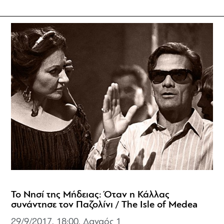
Το Νησί της Μήδειας: Όταν η Κάλλας
συνάντησε τον Παζολίνι / The Isle of Medea
29/9/2017, 18:00, Δαναός 1