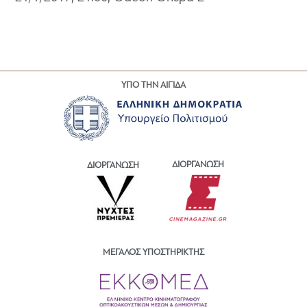
ΥΠΟ ΤΗΝ ΑΙΓΙΔΑ
ΔΙΟΡΓΑΝΩΣΗ
ΔΙΟΡΓΑΝΩΣΗ
ΜΕΓΑΛΟΣ ΥΠΟΣΤΗΡΙΚΤΗΣ