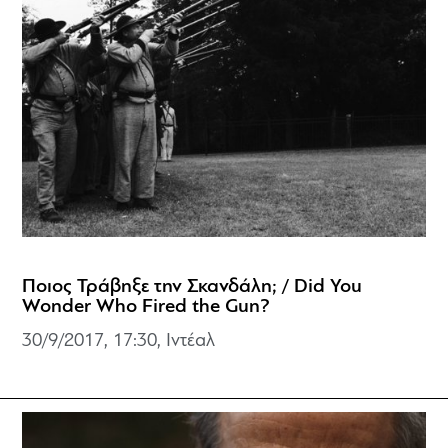
Ποιος Τράβηξε την Σκανδάλη; / Did You
Wonder Who Fired the Gun?
30/9/2017, 17:30, Ιντέαλ