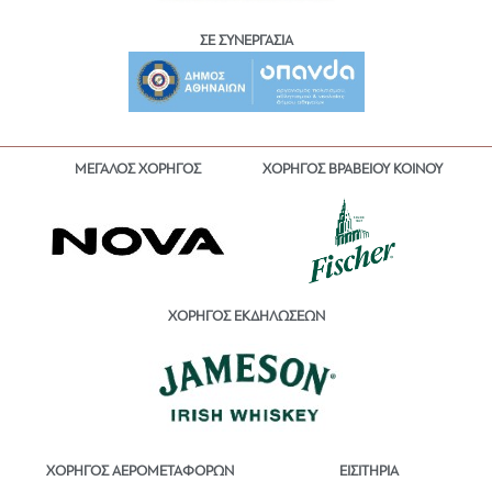
ΣΕ ΣΥΝΕΡΓΑΣΙΑ
ΜΕΓΑΛΟΣ ΧΟΡΗΓΟΣ
ΧΟΡΗΓΟΣ ΒΡΑΒΕΙΟΥ ΚΟΙΝΟΥ
ΧΟΡΗΓΟΣ ΕΚΔΗΛΩΣΕΩΝ
ΕΙΣΙΤΗΡΙΑ
ΧΟΡΗΓΟΣ ΑΕΡΟΜΕΤΑΦΟΡΩΝ