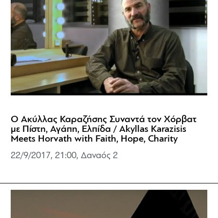
Ο Ακύλλας Καραζήσης Συναντά τον Χόρβατ
με Πίστη, Αγάπη, Ελπίδα / Akyllas Karazisis
Meets Horvath with Faith, Hope, Charity
22/9/2017, 21:00,
Δαναός 2