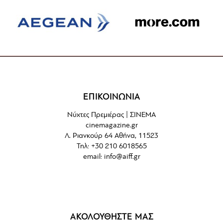
ΕΠΙΚΟΙΝΩΝΙΑ
Νύχτες Πρεμιέρας | ΣΙΝΕΜΑ
cinemagazine.gr
Λ. Ριανκούρ 64 Αθήνα, 11523
Τηλ: +30 210 6018565
email:
info@aiff.gr
ΑΚΟΛΟΥΘΗΣΤΕ ΜΑΣ