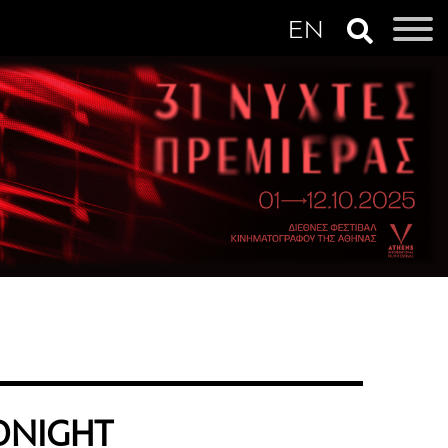
DNIGHT