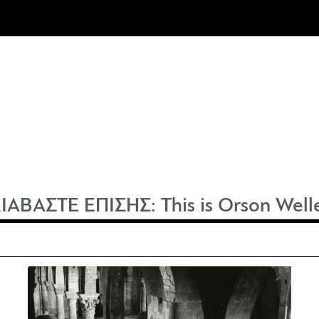
ΙΑΒΑΣΤΕ ΕΠΙΣΗΣ:
This is Orson Well