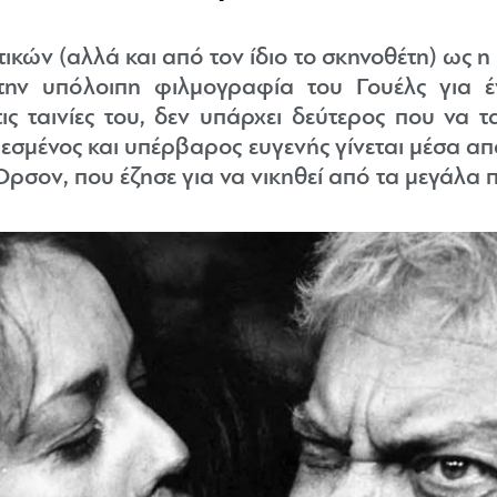
ικών (αλλά και από τον ίδιο το σκηνοθέτη) ως η
την υπόλοιπη φιλμογραφία του Γουέλς για 
ις ταινίες του, δεν υπάρχει δεύτερος που να τ
εσμένος και υπέρβαρος ευγενής γίνεται μέσα απ
ρσον, που έζησε για να νικηθεί από τα μεγάλα 