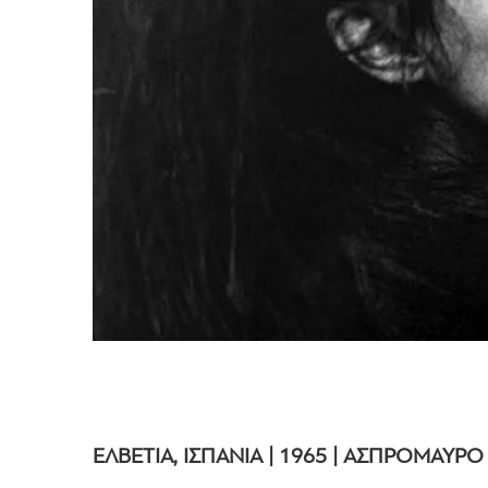
ΕΛΒΕΤΙΑ, ΙΣΠΑΝΙΑ | 1965 | ΑΣΠΡΟΜΑΥΡΟ |