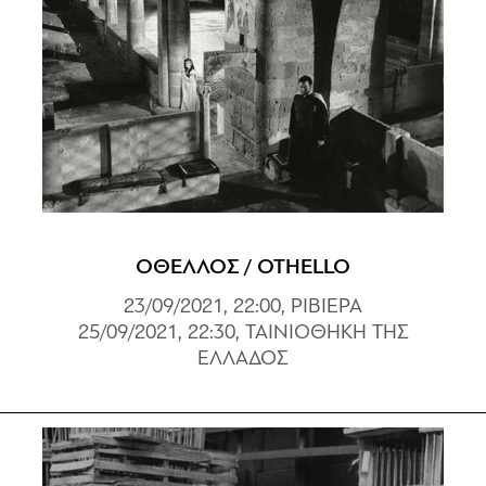
ΟΘΕΛΛΟΣ / OTHELLO
23/09/2021, 22:00, ΡΙΒΙΕΡΑ
25/09/2021, 22:30, ΤΑΙΝΙΟΘΗΚΗ ΤΗΣ
ΕΛΛΑΔΟΣ