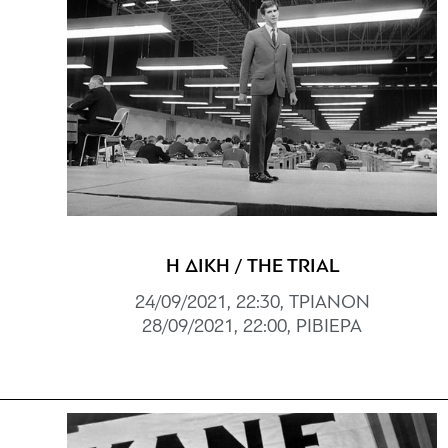
Η ΔΙΚΗ / THE TRIAL
24/09/2021, 22:30, ΤΡΙΑΝΟΝ
28/09/2021, 22:00, ΡΙΒΙΕΡΑ