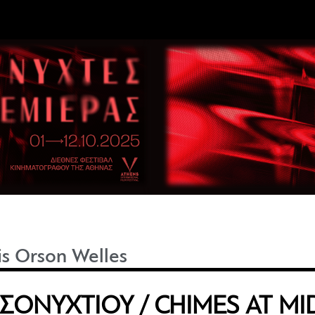
 is Orson Welles
ΣΟΝΥΧΤΙΟΥ / CHIMES AT MI