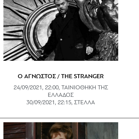
Ο ΑΓΝΩΣΤΟΣ / THE STRANGER
24/09/2021, 22:00, ΤΑΙΝΙΟΘΗΚΗ ΤΗΣ
ΕΛΛΑΔΟΣ
30/09/2021, 22:15, ΣΤΕΛΛΑ