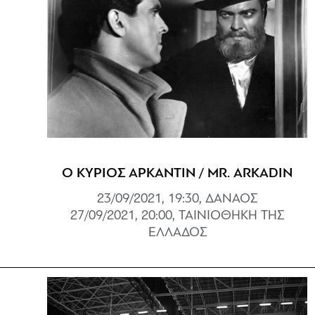
Ο ΚΥΡΙΟΣ ΑΡΚΑΝΤΙΝ / MR. ARKADIN
23/09/2021, 19:30, ΔΑΝΑΟΣ
27/09/2021, 20:00, ΤΑΙΝΙΟΘΗΚΗ ΤΗΣ
ΕΛΛΑΔΟΣ