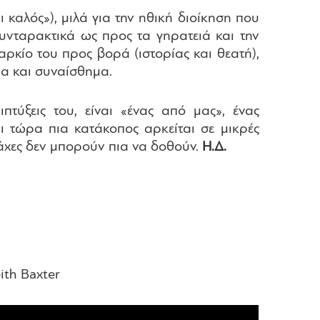
 καλός»), μιλά για την ηθική διοίκηση που
υνταρακτικά ως προς τα γηρατειά και την
αρκίο του προς βορά (ιστορίας και θεατή),
μα και συναίσθημα.
τύξεις του, είναι «ένας από μας», ένας
ι τώρα πια κατάκοπος αρκείται σε μικρές
μάχες δεν μπορούν πια να δοθούν.
Η.Δ.
ith Baxter