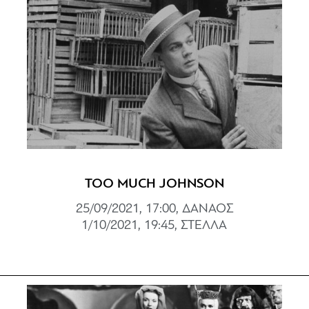
TOO MUCH JOHNSON
25/09/2021, 17:00, ΔΑΝΑΟΣ
1/10/2021, 19:45, ΣΤΕΛΛΑ