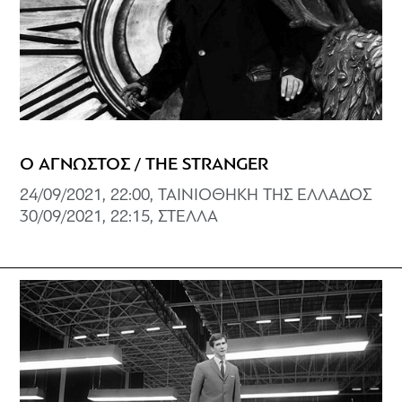
Ο ΑΓΝΩΣΤΟΣ / THE STRANGER
24/09/2021, 22:00, ΤΑΙΝΙΟΘΗΚΗ ΤΗΣ ΕΛΛΑΔΟΣ
30/09/2021, 22:15, ΣΤΕΛΛΑ