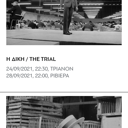
Η ΔΙΚΗ / THE TRIAL
24/09/2021, 22:30, ΤΡΙΑΝΟΝ
28/09/2021, 22:00, ΡΙΒΙΕΡΑ