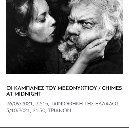
ΟΙ ΚΑΜΠΑΝΕΣ ΤΟΥ ΜΕΣΟΝΥΧΤΙΟΥ / CHIMES
AT MIDNIGHT
26/09/2021, 22:15, ΤΑΙΝΙΟΘΗΚΗ ΤΗΣ ΕΛΛΑΔΟΣ
3/10/2021, 21:30, ΤΡΙΑΝΟΝ