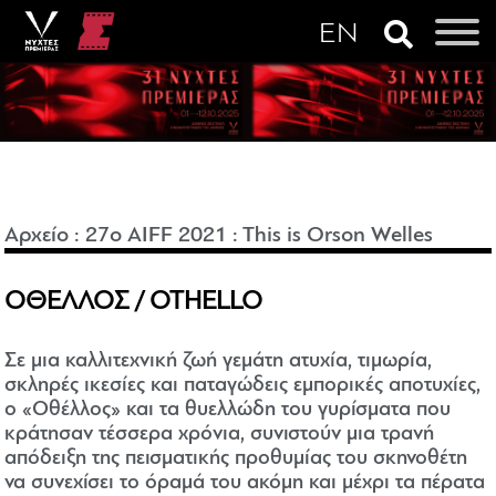
Αρχείο
:
27o AIFF 2021
:
This is Orson Welles
ΟΘΕΛΛΟΣ / OTHELLO
Σε μια καλλιτεχνική ζωή γεμάτη ατυχία, τιμωρία,
σκληρές ικεσίες και παταγώδεις εμπορικές αποτυχίες,
ο «Οθέλλος» και τα θυελλώδη του γυρίσματα που
κράτησαν τέσσερα χρόνια, συνιστούν μια τρανή
απόδειξη της πεισματικής προθυμίας του σκηνοθέτη
να συνεχίσει το όραμά του ακόμη και μέχρι τα πέρατα