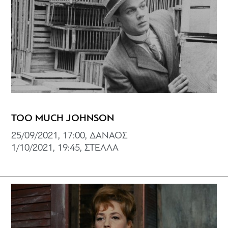
TOO MUCH JOHNSON
25/09/2021, 17:00, ΔΑΝΑΟΣ
1/10/2021, 19:45, ΣΤΕΛΛΑ