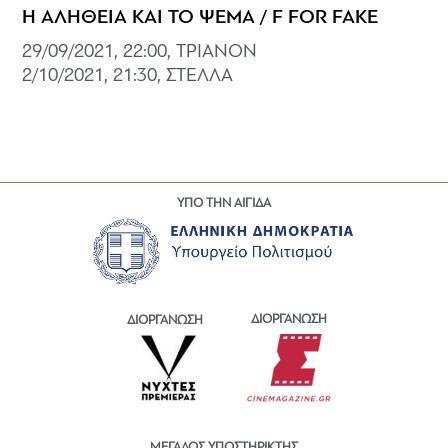
Η ΑΛΗΘΕΙΑ ΚΑΙ ΤΟ ΨΕΜΑ / F FOR FAKE
29/09/2021, 22:00, ΤΡΙΑΝΟΝ
2/10/2021, 21:30, ΣΤΕΛΛΑ
ΥΠΟ ΤΗΝ ΑΙΓΙΔΑ
ΔΙΟΡΓΑΝΩΣΗ
ΔΙΟΡΓΑΝΩΣΗ
ΜΕΓΑΛΟΣ ΥΠΟΣΤΗΡΙΚΤΗΣ