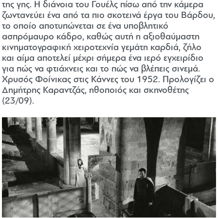
της γης. Η διάνοια του Γουέλς πίσω από την κάμερα
ζωντανεύει ένα από τα πιο σκοτεινά έργα του Βάρδου,
το οποίο αποτυπώνεται σε ένα υποβλητικό
ασπρόμαυρο κάδρο, καθώς αυτή η αξιοθαύμαστη
κινηματογραφική χειροτεχνία γεμάτη καρδιά, ζήλο
και αίμα αποτελεί μέχρι σήμερα ένα ιερό εγχειρίδιο
για πώς να φτιάχνεις και το πώς να βλέπεις σινεμά.
Χρυσός Φοίνικας στις Κάννες του 1952. Προλογίζει ο
Δημήτρης Καραντζάς, ηθοποιός και σκηνοθέτης
(23/09).