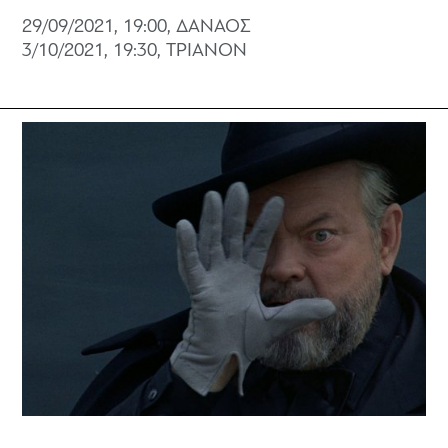
29/09/2021, 19:00, ΔΑΝΑΟΣ
3/10/2021, 19:30, ΤΡΙΑΝΟΝ