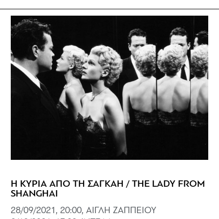
Η ΚΥΡΙΑ ΑΠΟ ΤΗ ΣΑΓΚΑΗ / THE LADY FROM
SHANGHAI
28/09/2021, 20:00, ΑΙΓΛΗ ΖΑΠΠΕΙΟΥ