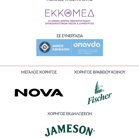
ΣΕ ΣΥΝΕΡΓΑΣΙΑ
ΜΕΓΑΛΟΣ ΧΟΡΗΓΟΣ
ΧΟΡΗΓΟΣ ΒΡΑΒΕΙΟΥ ΚΟΙΝΟΥ
ΧΟΡΗΓΟΣ ΕΚΔΗΛΩΣΕΩΝ