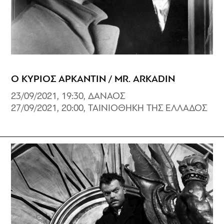
Ο ΚΥΡΙΟΣ ΑΡΚΑΝΤΙΝ / MR. ARKADIN
23/09/2021, 19:30, ΔΑΝΑΟΣ
27/09/2021, 20:00, ΤΑΙΝΙΟΘΗΚΗ ΤΗΣ ΕΛΛΑΔΟΣ