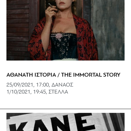
ΑΘΑΝΑΤΗ ΙΣΤΟΡΙΑ / THE IMMORTAL STORY
25/09/2021, 17:00, ΔΑΝΑΟΣ
1/10/2021, 19:45, ΣΤΕΛΛΑ