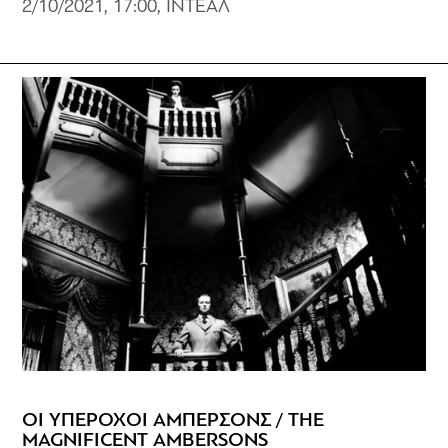
2/10/2021, 17:00, ΙΝΤΕΑΛ
ΟΙ ΥΠΕΡΟΧΟΙ ΑΜΠΕΡΣΟΝΣ / THE
MAGNIFICENT AMBERSONS