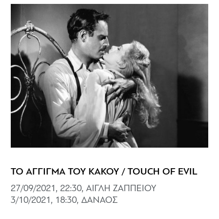
ΤΟ ΑΓΓΙΓΜΑ ΤΟΥ ΚΑΚΟΥ / TOUCH OF EVIL
27/09/2021, 22:30, ΑΙΓΛΗ ΖΑΠΠΕΙΟΥ
3/10/2021, 18:30, ΔΑΝΑΟΣ