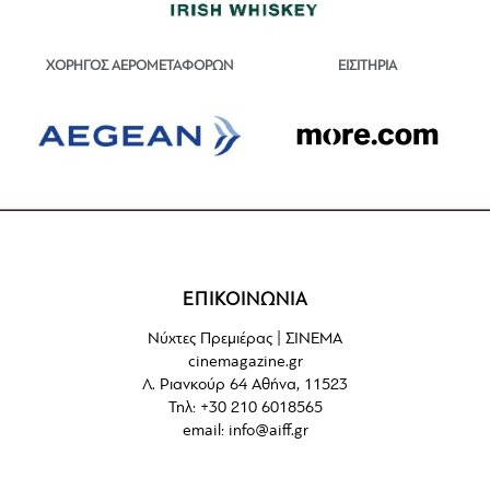
ΕΙΣΙΤΗΡΙΑ
ΧΟΡΗΓΟΣ ΑΕΡΟΜΕΤΑΦΟΡΩΝ
ΕΠΙΚΟΙΝΩΝΙΑ
Νύχτες Πρεμιέρας | ΣΙΝΕΜΑ
cinemagazine.gr
Λ. Ριανκούρ 64 Αθήνα, 11523
Τηλ: +30 210 6018565
email:
info@aiff.gr