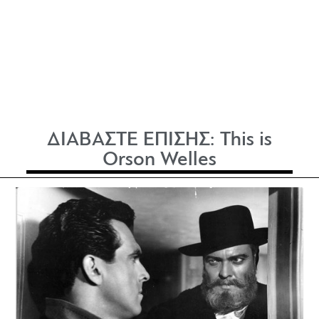
ΔΙΑΒΑΣΤΕ ΕΠΙΣΗΣ:
This is
Orson Welles