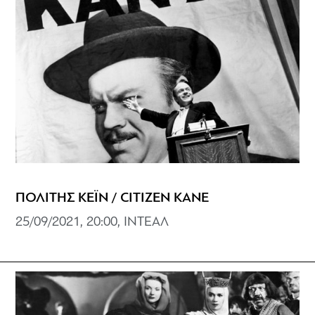
ΠΟΛΙΤΗΣ ΚΕΪΝ / CITIZEN KANE
25/09/2021, 20:00, ΙΝΤΕΑΛ