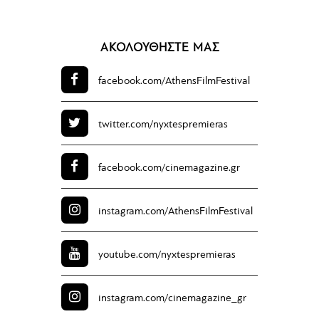
ΑΚΟΛΟΥΘΗΣΤΕ ΜΑΣ
facebook.com/
AthensFilmFestival
twitter.com/
nyxtespremieras
facebook.com/
cinemagazine.gr
instagram.com/
AthensFilmFestival
youtube.com/
nyxtespremieras
instagram.com/
cinemagazine_gr