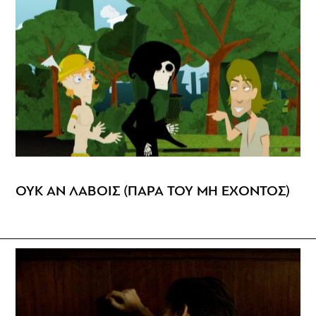
ΟΥΚ ΑΝ ΛΑΒΟΙΣ (ΠΑΡΑ ΤΟΥ ΜΗ ΕΧΟΝΤΟΣ)