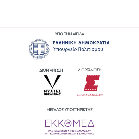
ΥΠΟ ΤΗΝ ΑΙΓΙΔΑ
ΔΙΟΡΓΑΝΩΣΗ
ΔΙΟΡΓΑΝΩΣΗ
ΜΕΓΑΛΟΣ ΥΠΟΣΤΗΡΙΚΤΗΣ