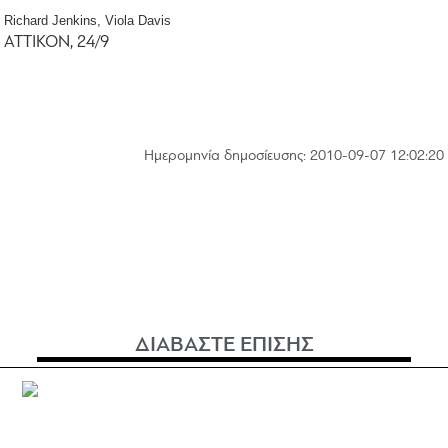
Richard Jenkins, Viola Davis
ΑΤΤΙΚΟΝ, 24/9
Hμερομηνία δημοσίευσης: 2010-09-07 12:02:20
ΔΙΑΒΑΣΤΕ ΕΠΙΣΗΣ