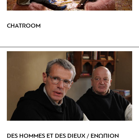
CHATROOM
DES HOMMES ET DES DIEUX / ENΩΠΙΟΝ