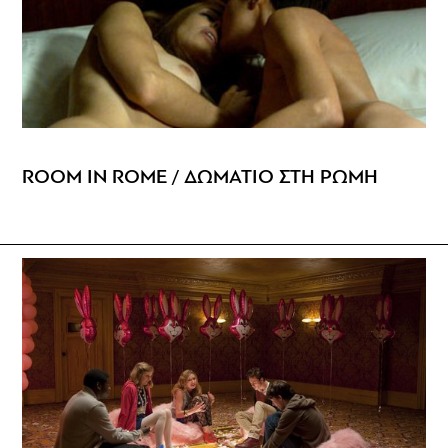
ROOM IN ROME / ΔΩΜΑΤΙΟ ΣΤΗ ΡΩΜΗ