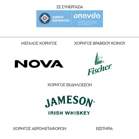
ΣΕ ΣΥΝΕΡΓΑΣΙΑ
ΜΕΓΑΛΟΣ ΧΟΡΗΓΟΣ
ΧΟΡΗΓΟΣ ΒΡΑΒΕΙΟΥ ΚΟΙΝΟΥ
ΧΟΡΗΓΟΣ ΕΚΔΗΛΩΣΕΩΝ
ΕΙΣΙΤΗΡΙΑ
ΧΟΡΗΓΟΣ ΑΕΡΟΜΕΤΑΦΟΡΩΝ