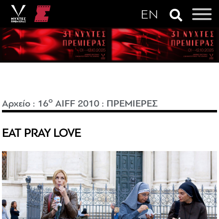
o
Αρχείο
:
16
AIFF 2010
:
ΠΡΕΜΙΕΡΕΣ
EAT PRAY LOVE