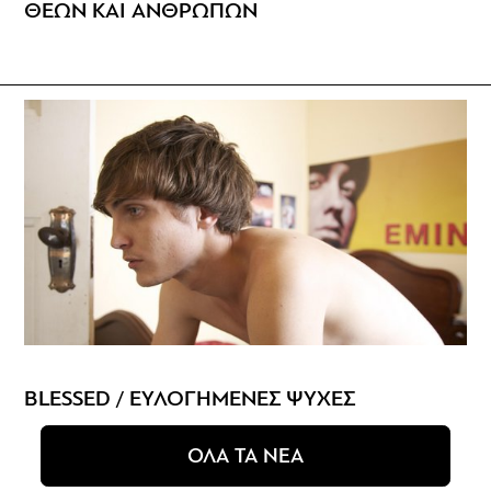
ΘΕΩΝ ΚΑΙ ΑΝΘΡΩΠΩΝ
BLESSED / ΕΥΛΟΓΗΜΕΝΕΣ ΨΥΧΕΣ
ΟΛΑ ΤΑ ΝΕΑ