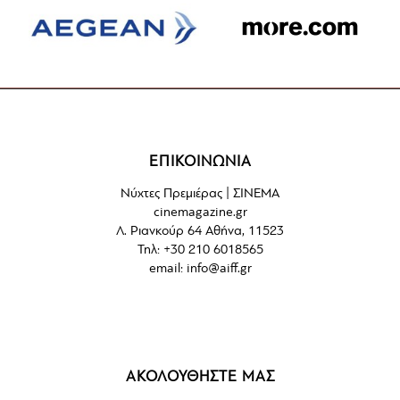
ΕΠΙΚΟΙΝΩΝΙΑ
Νύχτες Πρεμιέρας | ΣΙΝΕΜΑ
cinemagazine.gr
Λ. Ριανκούρ 64 Αθήνα, 11523
Τηλ: +30 210 6018565
email:
info@aiff.gr
ΑΚΟΛΟΥΘΗΣΤΕ ΜΑΣ