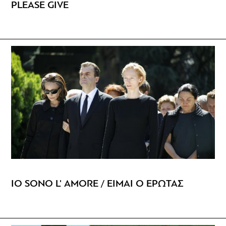
PLEASE GIVE
IO SONO L' AMORE / ΕΙΜΑΙ Ο ΕΡΩΤΑΣ