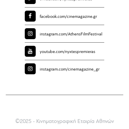
facebook.com/
cinemagazine.gr
instagram.com/
AthensFilmFestival
youtube.com/
nyxtespremieras
instagram.com/
cinemagazine_gr
©2025 - Κινηματογραφική Εταιρία Αθηνών