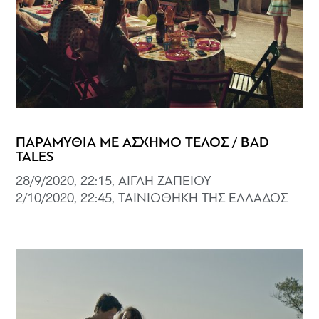
ΠΑΡΑΜΥΘΙΑ ΜΕ ΑΣΧΗΜΟ ΤΕΛΟΣ / BAD
TALES
28/9/2020, 22:15, ΑΙΓΛΗ ΖΑΠΕΙΟΥ
2/10/2020, 22:45, ΤΑΙΝΙΟΘΗΚΗ ΤΗΣ ΕΛΛΑΔΟΣ