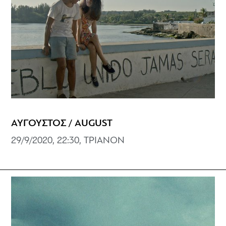
ΑΥΓΟΥΣΤΟΣ / AUGUST
29/9/2020, 22:30, ΤΡΙΑΝΟΝ