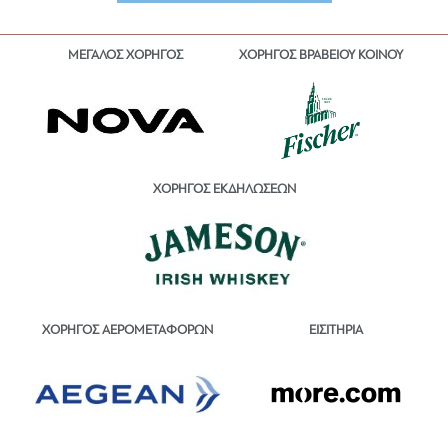
ΜΕΓΑΛΟΣ ΧΟΡΗΓΟΣ
ΧΟΡΗΓΟΣ ΒΡΑΒΕΙΟΥ ΚΟΙΝΟΥ
ΧΟΡΗΓΟΣ ΕΚΔΗΛΩΣΕΩΝ
ΕΙΣΙΤΗΡΙΑ
ΧΟΡΗΓΟΣ ΑΕΡΟΜΕΤΑΦΟΡΩΝ