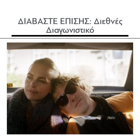
ΔΙΑΒΑΣΤΕ ΕΠΙΣΗΣ:
Διεθνές
Διαγωνιστικό