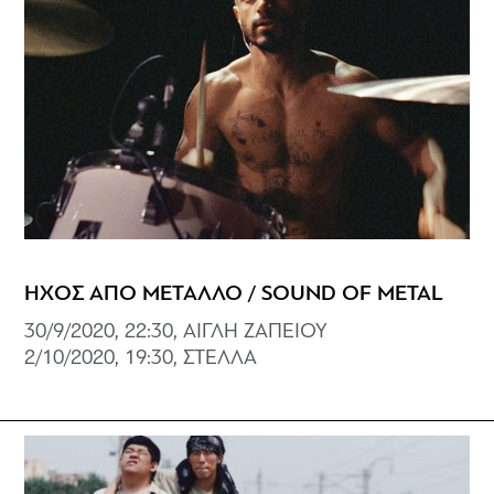
ΗΧΟΣ ΑΠΟ ΜΕΤΑΛΛΟ / SOUND OF METAL
30/9/2020, 22:30, ΑΙΓΛΗ ΖΑΠΕΙΟΥ
2/10/2020, 19:30, ΣΤΕΛΛΑ