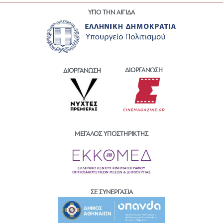
ΥΠΟ ΤΗΝ ΑΙΓΙΔΑ
ΔΙΟΡΓΑΝΩΣΗ
ΔΙΟΡΓΑΝΩΣΗ
ΜΕΓΑΛΟΣ ΥΠΟΣΤΗΡΙΚΤΗΣ
ΣΕ ΣΥΝΕΡΓΑΣΙΑ