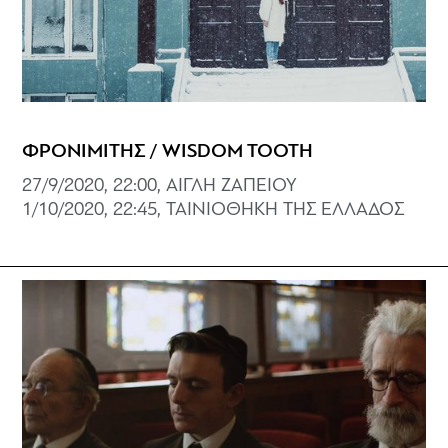
ΦΡΟΝΙΜΙΤΗΣ / WISDOM TOOTH
27/9/2020, 22:00, ΑΙΓΛΗ ΖΑΠΕΙΟΥ
1/10/2020, 22:45, ΤΑΙΝΙΟΘΗΚΗ ΤΗΣ ΕΛΛΑΔΟΣ