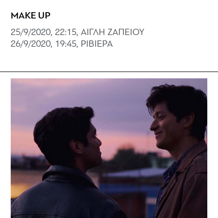
MAKE UP
25/9/2020, 22:15, ΑΙΓΛΗ ΖΑΠΕΙΟΥ
26/9/2020, 19:45, ΡΙΒΙΕΡΑ