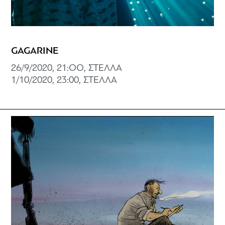
GAGARINE
26/9/2020, 21:OO, ΣΤΕΛΛΑ
1/10/2020, 23:00, ΣΤΕΛΛΑ