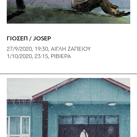
ΓΙΟΣΕΠ / JOSEP
27/9/2020, 19:30, ΑΙΓΛΗ ΖΑΠΕΙΟΥ
1/10/2020, 23:15, ΡΙΒΙΕΡΑ