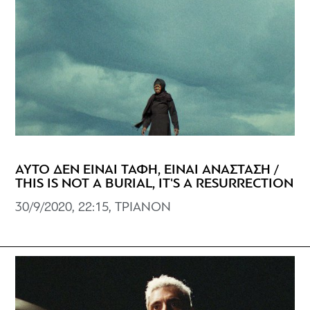
ΑΥΤΟ ΔΕΝ ΕΙΝΑΙ ΤΑΦΗ, ΕΙΝΑΙ ΑΝΑΣΤΑΣΗ /
THIS IS NOT A BURIAL, IT'S A RESURRECTION
30/9/2020, 22:15, ΤΡΙΑΝΟΝ