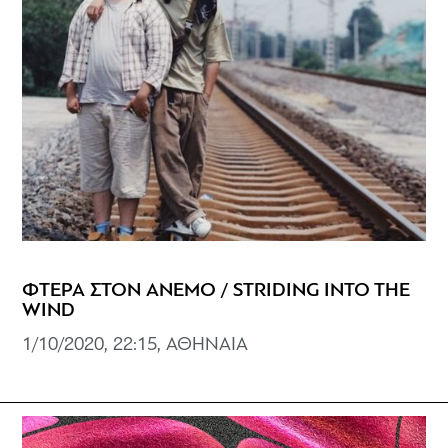
ΦΤΕΡΑ ΣΤΟΝ ΑΝΕΜΟ / STRIDING INTO THE
WIND
1/10/2020, 22:15, ΑΘΗΝΑΙΑ