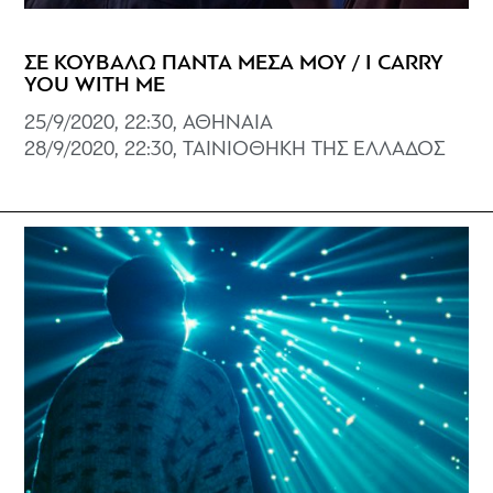
ΣΕ ΚΟΥΒΑΛΩ ΠΑΝΤΑ ΜΕΣΑ ΜΟΥ / I CARRY
YOU WITH ME
25/9/2020, 22:30, ΑΘΗΝΑΙΑ
28/9/2020, 22:30, ΤΑΙΝΙΟΘΗΚΗ ΤΗΣ ΕΛΛΑΔΟΣ