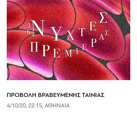
ΠΡΟΒΟΛΗ ΒΡΑΒΕΥΜΕΝΗΣ ΤΑΙΝΙΑΣ
4/10/20, 22:15, ΑΘΗΝΑΙΑ