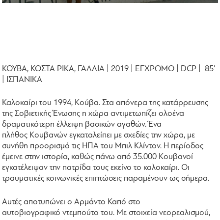
ΚΟΥΒΑ, ΚΟΣΤΑ ΡΙΚΑ, ΓΑΛΛΙΑ | 2019 | ΕΓΧΡΩΜΟ | DCP | 85'
| ΙΣΠΑΝΙΚΑ
Καλοκαίρι του 1994, Κούβα. Στα απόνερα της κατάρρευσης
της Σοβιετικής Ένωσης η χώρα αντιμετωπίζει ολοένα
δραματικότερη έλλειψη βασικών αγαθών. Ένα
πλήθος Κουβανών εγκαταλείπει με σχεδίες την χώρα, με
συνήθη προορισμό τις ΗΠΑ του Μπιλ Κλίντον. Η περίοδος
έμεινε στην ιστορία, καθώς πάνω από 35.000 Κουβανοί
εγκατέλειψαν την πατρίδα τους εκείνο το καλοκαίρι. Οι
τραυματικές κοινωνικές επιπτώσεις παραμένουν ως σήμερα.
Αυτές αποτυπώνει ο Αρμάντο Καπό στο
αυτοβιογραφικό ντεμπούτο του. Με στοιχεία νεορεαλισμού,