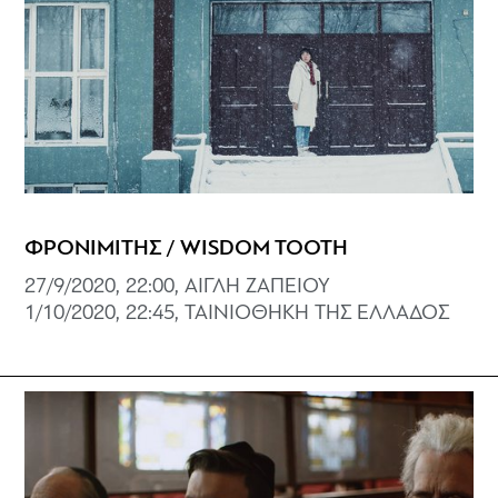
ΦΡΟΝΙΜΙΤΗΣ / WISDOM TOOTH
27/9/2020, 22:00, ΑΙΓΛΗ ΖΑΠΕΙΟΥ
1/10/2020, 22:45, ΤΑΙΝΙΟΘΗΚΗ ΤΗΣ ΕΛΛΑΔΟΣ