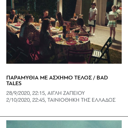
ΠΑΡΑΜΥΘΙΑ ΜΕ ΑΣΧΗΜΟ ΤΕΛΟΣ / BAD
TALES
28/9/2020, 22:15, ΑΙΓΛΗ ΖΑΠΕΙΟΥ
2/10/2020, 22:45, ΤΑΙΝΙΟΘΗΚΗ ΤΗΣ ΕΛΛΑΔΟΣ