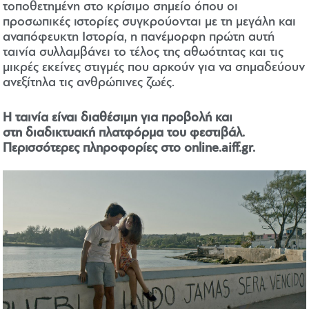
τοποθετημένη στο κρίσιμο σημείο όπου οι
προσωπικές ιστορίες συγκρούονται με τη μεγάλη και
αναπόφευκτη Ιστορία, η πανέμορφη πρώτη αυτή
ταινία συλλαμβάνει το τέλος της αθωότητας και τις
μικρές εκείνες στιγμές που αρκούν για να σημαδεύουν
ανεξίτηλα τις ανθρώπινες ζωές.
Η ταινία είναι διαθέσιμη για προβολή και
στη διαδικτυακή πλατφόρμα του φεστιβάλ.
Περισσότερες πληροφορίες στο
online.aiff.gr
.