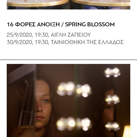
16 ΦΟΡΕΣ ΑΝΟΙΞΗ / SPRING BLOSSOM
25/9/2020, 19:30, ΑΙΓΛΗ ΖΑΠΕΙΟΥ
30/9/2020, 19:30, ΤΑΙΝΙΟΘΗΚΗ ΤΗΣ ΕΛΛΑΔΟΣ