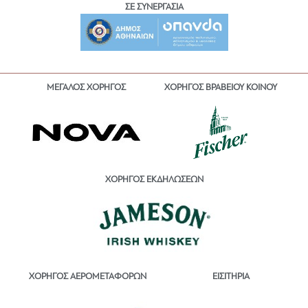
ΣΕ ΣΥΝΕΡΓΑΣΙΑ
ΜΕΓΑΛΟΣ ΧΟΡΗΓΟΣ
ΧΟΡΗΓΟΣ ΒΡΑΒΕΙΟΥ ΚΟΙΝΟΥ
ΧΟΡΗΓΟΣ ΕΚΔΗΛΩΣΕΩΝ
ΕΙΣΙΤΗΡΙΑ
ΧΟΡΗΓΟΣ ΑΕΡΟΜΕΤΑΦΟΡΩΝ