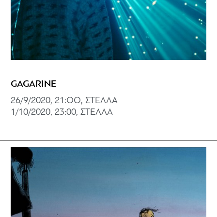
GAGARINE
26/9/2020, 21:OO, ΣΤΕΛΛΑ
1/10/2020, 23:00, ΣΤΕΛΛΑ