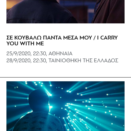
ΣΕ ΚΟΥΒΑΛΩ ΠΑΝΤΑ ΜΕΣΑ ΜΟΥ / I CARRY
YOU WITH ME
25/9/2020, 22:30, ΑΘΗΝΑΙΑ
28/9/2020, 22:30, ΤΑΙΝΙΟΘΗΚΗ ΤΗΣ ΕΛΛΑΔΟΣ