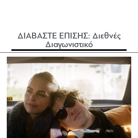
ΔΙΑΒΑΣΤΕ ΕΠΙΣΗΣ:
Διεθνές
Διαγωνιστικό