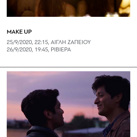
MAKE UP
25/9/2020, 22:15, ΑΙΓΛΗ ΖΑΠΕΙΟΥ
26/9/2020, 19:45, ΡΙΒΙΕΡΑ