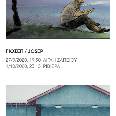
ΓΙΟΣΕΠ / JOSEP
27/9/2020, 19:30, ΑΙΓΛΗ ΖΑΠΕΙΟΥ
1/10/2020, 23:15, ΡΙΒΙΕΡΑ