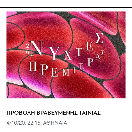
ΠΡΟΒΟΛΗ ΒΡΑΒΕΥΜΕΝΗΣ ΤΑΙΝΙΑΣ
4/10/20, 22:15, ΑΘΗΝΑΙΑ