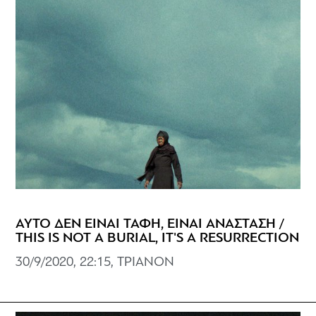
ΑΥΤΟ ΔΕΝ ΕΙΝΑΙ ΤΑΦΗ, ΕΙΝΑΙ ΑΝΑΣΤΑΣΗ /
THIS IS NOT A BURIAL, IT'S A RESURRECTION
30/9/2020, 22:15, ΤΡΙΑΝΟΝ