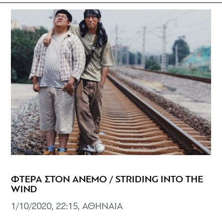
ΦΤΕΡΑ ΣΤΟΝ ΑΝΕΜΟ / STRIDING INTO THE
WIND
1/10/2020, 22:15, ΑΘΗΝΑΙΑ