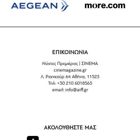
ΕΠΙΚΟΙΝΩΝΙΑ
Νύχτες Πρεμιέρας | ΣΙΝΕΜΑ
cinemagazine.gr
Λ. Ριανκούρ 64 Αθήνα, 11523
Τηλ: +30 210 6018565
email:
info@aiff.gr
ΑΚΟΛΟΥΘΗΣΤΕ ΜΑΣ