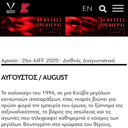
Αρχείο
:
26o AIFF 2020
:
Διεθνές Διαγωνιστικό
ΑΥΓΟΥΣΤΟΣ / AUGUST
Το καλοκαίρι του 1994, σε μια Κούβα μεγάλων
κοινωνικών αναταράξεων, ένας νεαρός βιώνει για
πρώτη φορά την εμπειρία του έρωτα, το ξύπνημα της
σεξουαλικότητας, το βάρος της απώλειας και τις
αγωνίες που τηλεγραφεί καθημερινά ο κόσμος των
μεγάλων. Βουτηγμένη στα χρώματα του θέρους,