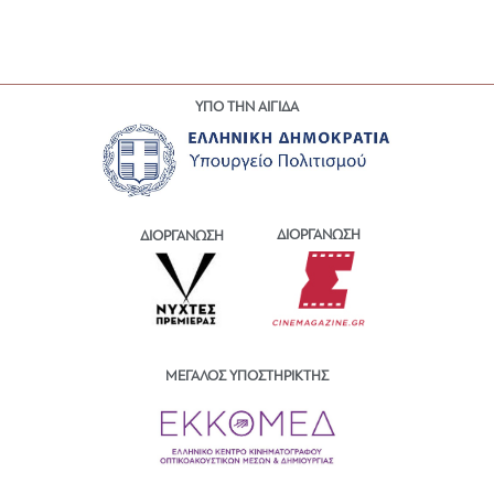
ΥΠΟ ΤΗΝ ΑΙΓΙΔΑ
ΔΙΟΡΓΑΝΩΣΗ
ΔΙΟΡΓΑΝΩΣΗ
ΜΕΓΑΛΟΣ ΥΠΟΣΤΗΡΙΚΤΗΣ