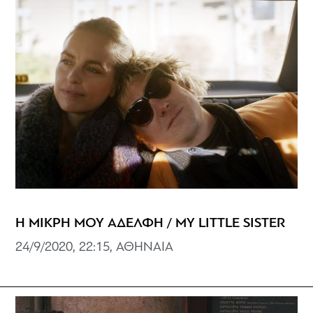
Η ΜΙΚΡΗ ΜΟΥ ΑΔΕΛΦΗ / MY LITTLE SISTER
24/9/2020, 22:15, ΑΘΗΝΑΙΑ