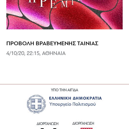
ΠΡΟΒΟΛΗ ΒΡΑΒΕΥΜΕΝΗΣ ΤΑΙΝΙΑΣ
4/10/20, 22:15, ΑΘΗΝΑΙΑ
ΥΠΟ ΤΗΝ ΑΙΓΙΔΑ
ΔΙΟΡΓΑΝΩΣΗ
ΔΙΟΡΓΑΝΩΣΗ