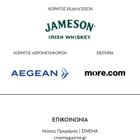
ΧΟΡΗΓΟΣ ΕΚΔΗΛΩΣΕΩΝ
ΕΙΣΙΤΗΡΙΑ
ΧΟΡΗΓΟΣ ΑΕΡΟΜΕΤΑΦΟΡΩΝ
ΕΠΙΚΟΙΝΩΝΙΑ
Νύχτες Πρεμιέρας | ΣΙΝΕΜΑ
cinemagazine.gr