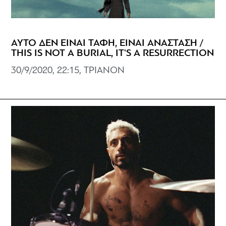
ΑΥΤΟ ΔΕΝ ΕΙΝΑΙ ΤΑΦΗ, ΕΙΝΑΙ ΑΝΑΣΤΑΣΗ /
THIS IS NOT A BURIAL, IT'S A RESURRECTION
30/9/2020, 22:15, ΤΡΙΑΝΟΝ