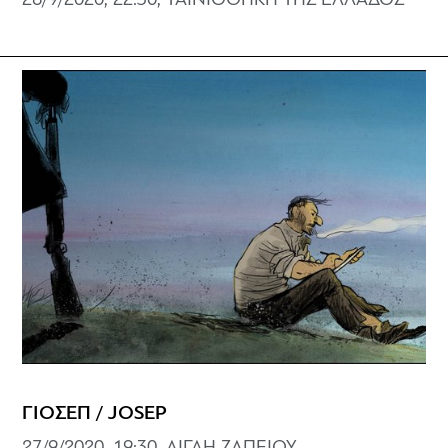
28/9/2020, 22:30, ΤΑΙΝΙΟΘΗΚΗ ΤΗΣ ΕΛΛΑΔΟΣ
ΓΙΟΣΕΠ / JOSEP