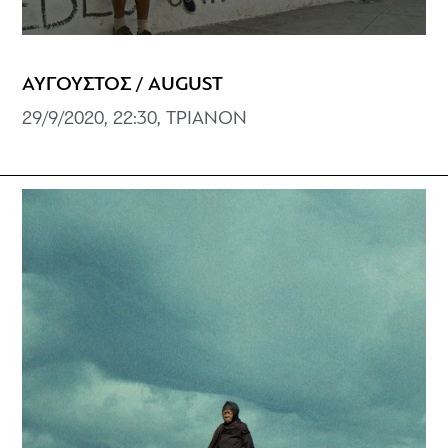
ΑΥΓΟΥΣΤΟΣ / AUGUST
29/9/2020, 22:30, ΤΡΙΑΝΟΝ