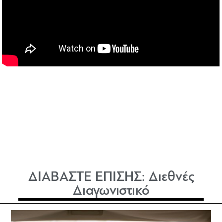
ΔΙΑΒΑΣΤΕ ΕΠΙΣΗΣ:
Διεθνές
Διαγωνιστικό