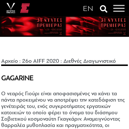
Αρχείο
:
26o AIFF 2020
:
Διεθνές Διαγωνιστικό
GAGARINE
Ο νεαρός Γιούρι είναι αποφασισμένος να κάνει τα
πάντα προκειμένου να αποτρέψει την κατεδάφιση της
γενέτειράς του, ενός συγκροτήματος εργατικών
κατοικιών το οποίο φέρει το όνομα του διάσημου
Σοβιετικού κοσμοναύτη Γκαγκάριν. Αναμειγνύοντας
θαρραλέα μυθοπλασία και πραγματικότητα, οι