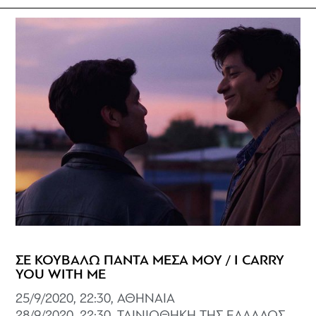
ΣΕ ΚΟΥΒΑΛΩ ΠΑΝΤΑ ΜΕΣΑ ΜΟΥ / I CARRY
YOU WITH ME
25/9/2020, 22:30, ΑΘΗΝΑΙΑ