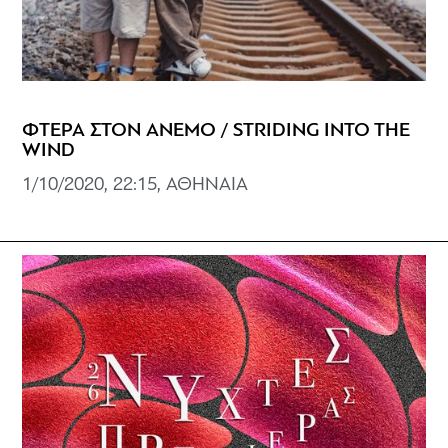
ΦΤΕΡΑ ΣΤΟΝ ΑΝΕΜΟ / STRIDING INTO THE
WIND
1/10/2020, 22:15, ΑΘΗΝΑΙΑ