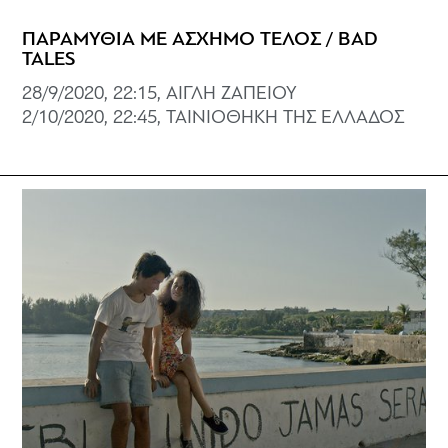
ΠΑΡΑΜΥΘΙΑ ΜΕ ΑΣΧΗΜΟ ΤΕΛΟΣ / BAD
TALES
28/9/2020, 22:15, ΑΙΓΛΗ ΖΑΠΕΙΟΥ
2/10/2020, 22:45, ΤΑΙΝΙΟΘΗΚΗ ΤΗΣ ΕΛΛΑΔΟΣ