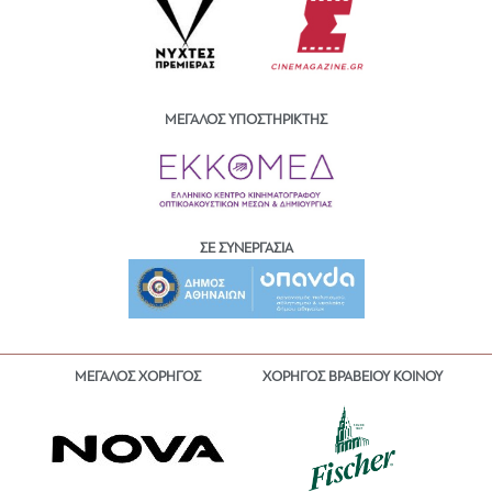
ΜΕΓΑΛΟΣ ΥΠΟΣΤΗΡΙΚΤΗΣ
ΣΕ ΣΥΝΕΡΓΑΣΙΑ
ΜΕΓΑΛΟΣ ΧΟΡΗΓΟΣ
ΧΟΡΗΓΟΣ ΒΡΑΒΕΙΟΥ ΚΟΙΝΟΥ