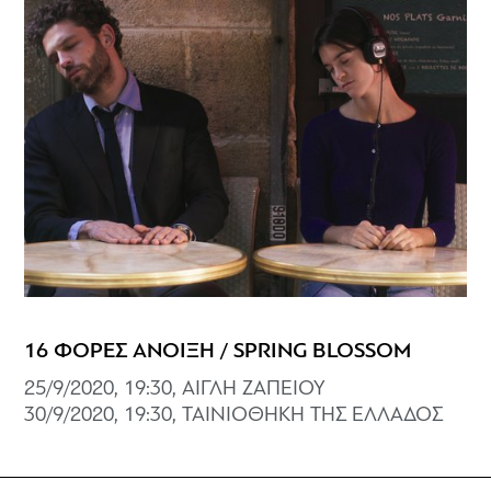
16 ΦΟΡΕΣ ΑΝΟΙΞΗ / SPRING BLOSSOM
25/9/2020, 19:30, ΑΙΓΛΗ ΖΑΠΕΙΟΥ
30/9/2020, 19:30, ΤΑΙΝΙΟΘΗΚΗ ΤΗΣ ΕΛΛΑΔΟΣ