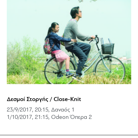
Δεσμοί Στοργής / Close-Knit
23/9/2017, 20:15, Δαναός 1
1/10/2017, 21:15, Odeon Όπερα 2