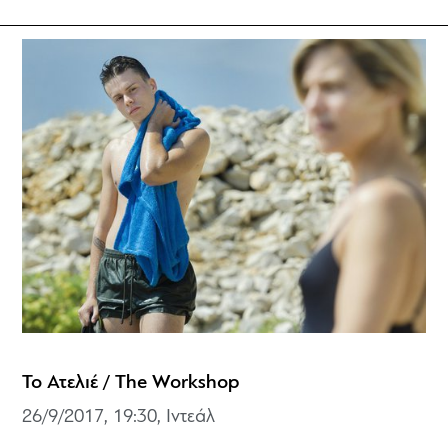
Το Ατελιέ / The Workshop
26/9/2017, 19:30, Ιντεάλ