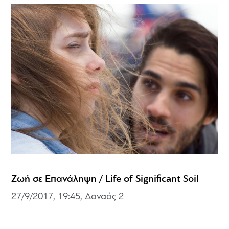
Ζωή σε Επανάληψη / Life of Significant Soil
27/9/2017, 19:45,
Δαναός 2