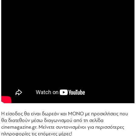
Η είσοδος θα είναι δωρεάν και ΜΟΝΟ με προσκλήσεις που
θα διατεθούν μέσω διαγωνισμού από τη σελίδα
cinemagazine.gr. Μείνετε συντονισμένοι για περισσότερες
πληροφορίες τις επόμενες μέρες!