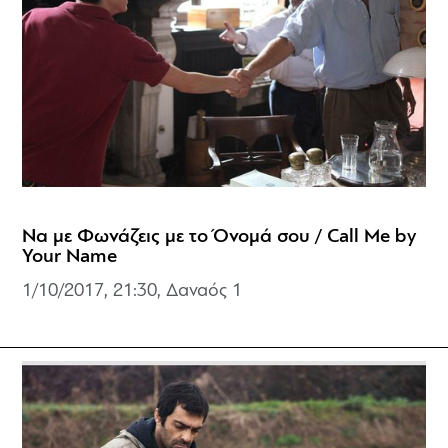
Να με Φωνάζεις με το Όνομά σου / Call Me by
Your Name
1/10/2017, 21:30, Δαναός 1