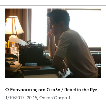
Ο Επαναστάτης στη Σίκαλη / Rebel in the Rye
1/10/2017, 20:15, Odeon Όπερα 1