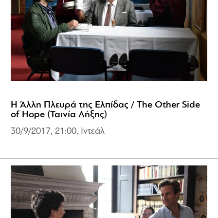
Η Άλλη Πλευρά της Ελπίδας / The Other Side
of Hope (Ταινία Λήξης)
30/9/2017, 21:00, Ιντεάλ