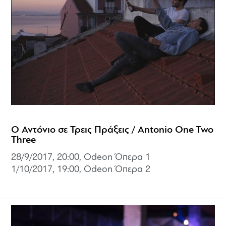
Ο Αντόνιο σε Τρεις Πράξεις / Antonio One Two
Three
28/9/2017, 20:00, Odeon Όπερα 1
1/10/2017, 19:00, Odeon Όπερα 2