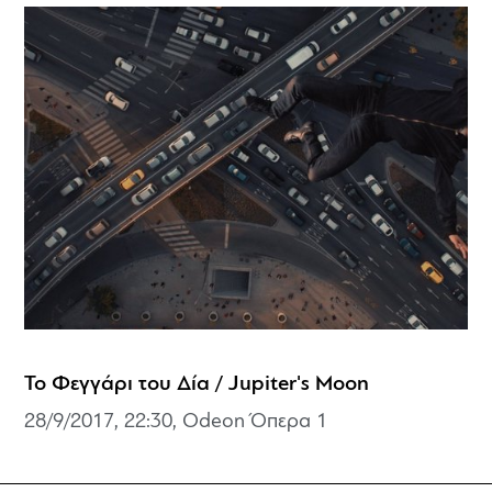
Το Φεγγάρι του Δία / Jupiter's Moon
28/9/2017, 22:30, Odeon Όπερα 1