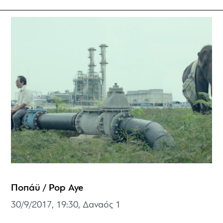
Ποπάϋ / Pop Aye
30/9/2017, 19:30, Δαναός 1