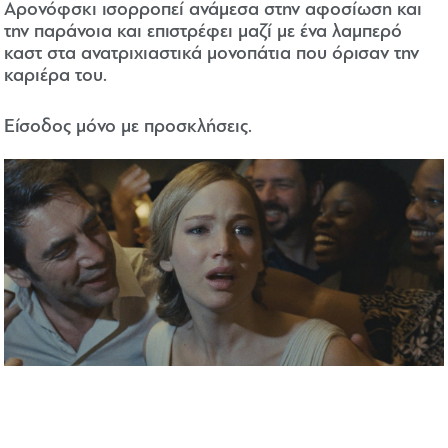
Αρονόφσκι ισορροπεί ανάμεσα στην αφοσίωση και
την παράνοια και επιστρέφει μαζί με ένα λαμπερό
καστ στα ανατριχιαστικά μονοπάτια που όρισαν την
καριέρα του.
Είσοδος μόνο με προσκλήσεις.