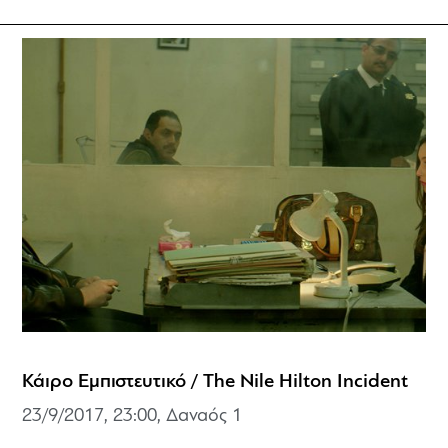
Κάιρο Εμπιστευτικό / The Nile Hilton Incident
23/9/2017, 23:00, Δαναός 1