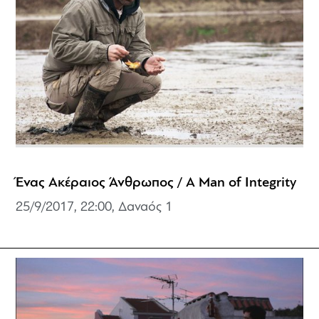
Ένας Ακέραιος Άνθρωπος / A Man of Integrity
25/9/2017, 22:00, Δαναός 1