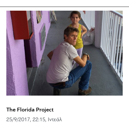
The Florida Project
25/9/2017, 22:15, Ιντεάλ