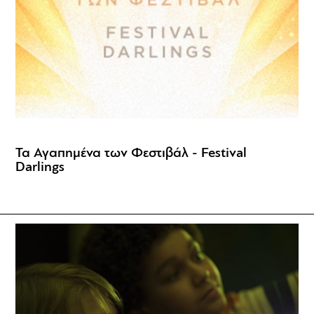
Τα Αγαπημένα των Φεστιβάλ - Festival
Darlings