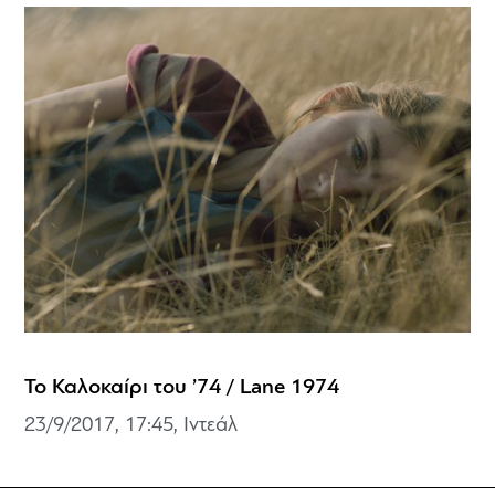
Το Καλοκαίρι του ’74 / Lane 1974
23/9/2017, 17:45, Ιντεάλ