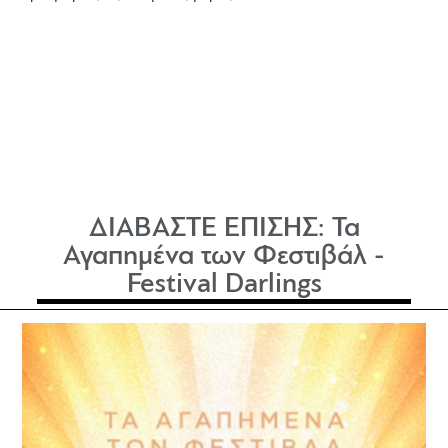
ΔΙΑΒΑΣΤΕ ΕΠΙΣΗΣ:
Τα
Αγαπημένα των Φεστιβάλ -
Festival Darlings