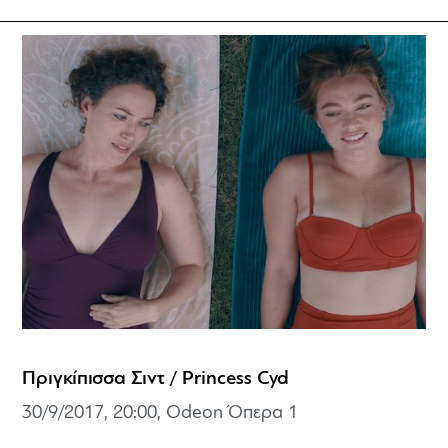
Πριγκίπισσα Σιντ / Princess Cyd
30/9/2017, 20:00, Odeon Όπερα 1