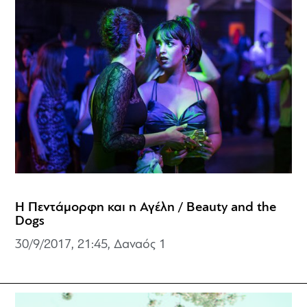
Η Πεντάμορφη και η Αγέλη / Beauty and the
Dogs
30/9/2017, 21:45, Δαναός 1