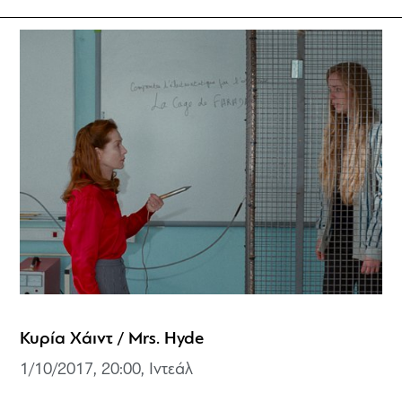
Κυρία Χάιντ / Mrs. Hyde
1/10/2017, 20:00, Ιντεάλ