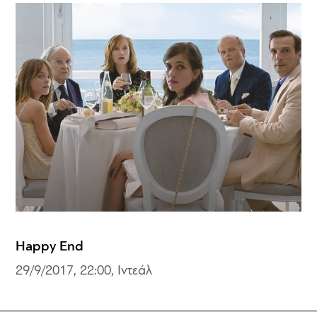
Happy End
29/9/2017, 22:00, Ιντεάλ