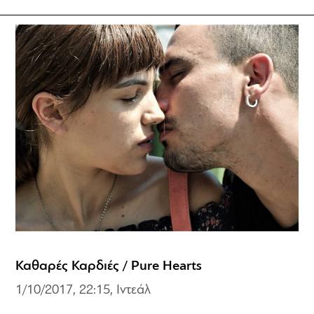
Καθαρές Καρδιές / Pure Hearts
1/10/2017, 22:15, Ιντεάλ