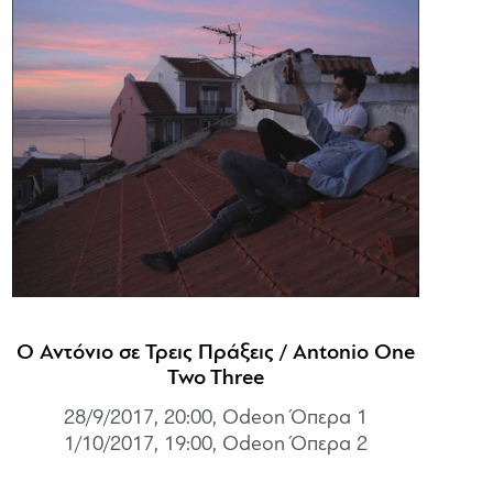
Ο Αντόνιο σε Τρεις Πράξεις / Antonio One
Two Three
28/9/2017, 20:00, Odeon Όπερα 1
1/10/2017, 19:00, Odeon Όπερα 2