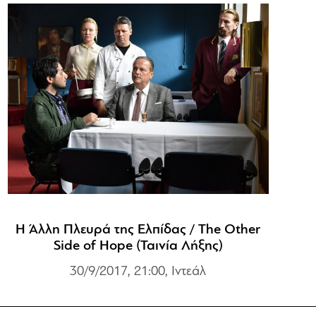
Η Άλλη Πλευρά της Ελπίδας / The Other
Side of Hope (Ταινία Λήξης)
30/9/2017, 21:00, Ιντεάλ