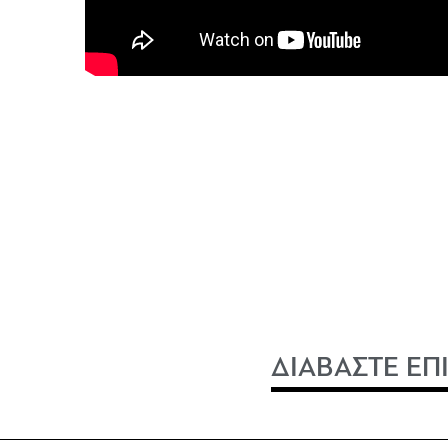
ΔΙΑΒΑΣΤΕ ΕΠ