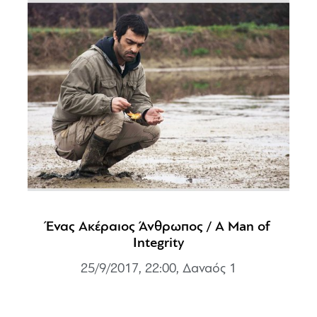
Ένας Ακέραιος Άνθρωπος / A Man of
Integrity
25/9/2017, 22:00, Δαναός 1