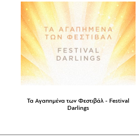
Τα Αγαπημένα των Φεστιβάλ - Festival
Darlings