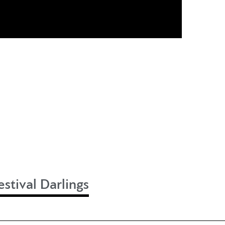
stival Darlings