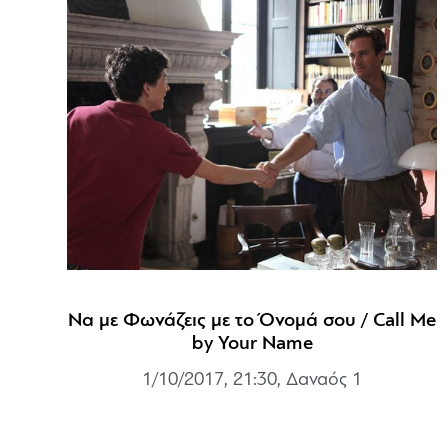
Να με Φωνάζεις με το Όνομά σου / Call Me
by Your Name
1/10/2017, 21:30, Δαναός 1