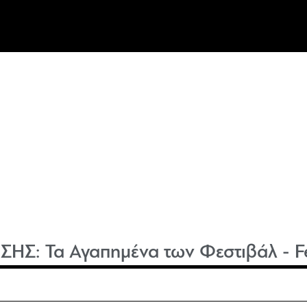
ΙΣΗΣ:
Τα Αγαπημένα των Φεστιβάλ - Fe