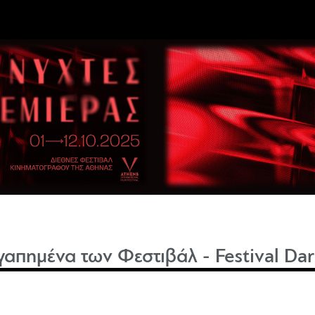
γαπημένα των Φεστιβάλ - Festival Dar