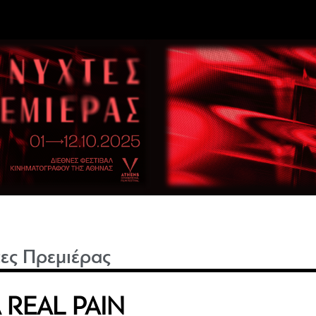
ες Πρεμιέρας
 REAL PAIN