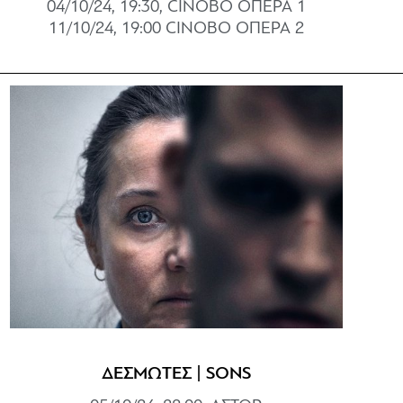
04/10/24, 19:30, CINOBO ΟΠΕΡΑ 1
11/10/24, 19:00 CINOBO OΠΕΡΑ 2
ΔΕΣΜΩΤΕΣ | SONS