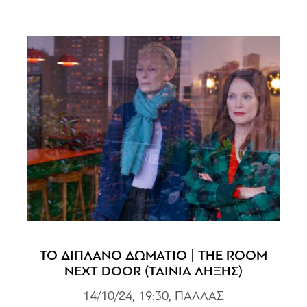
ΤΟ ΔΙΠΛΑΝΟ ΔΩΜΑΤΙΟ | THE ROOM
NEXT DOOR (ΤΑΙΝΙΑ ΛΗΞΗΣ)
14/10/24, 19:30, ΠΑΛΛΑΣ