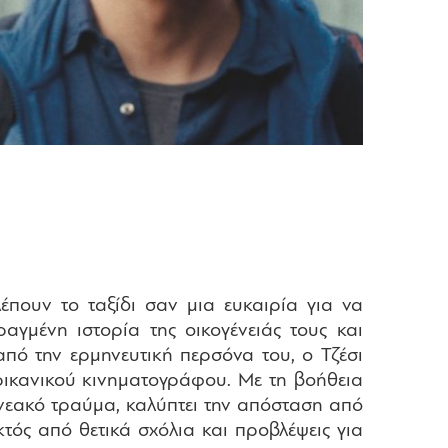
έπουν το ταξίδι σαν μια ευκαιρία για να
αγμένη ιστορία της οικογένειάς τους και
ό την ερμηνευτική περσόνα του, ο Τζέσι
ερικανικού κινηματογράφου. Με τη βοήθεια
ενεακό τραύμα, καλύπτει την απόσταση από
τός από θετικά σχόλια και προβλέψεις για