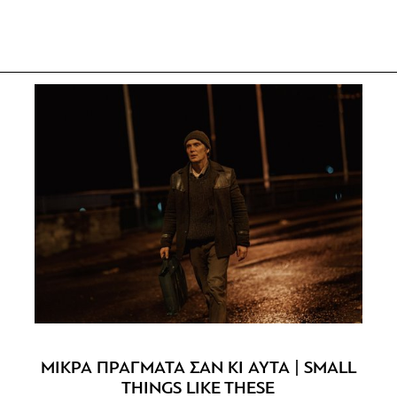
ΜΙΚΡΑ ΠΡΑΓΜΑΤΑ ΣΑΝ ΚΙ ΑΥΤΑ | SMALL
THINGS LIKE THESE