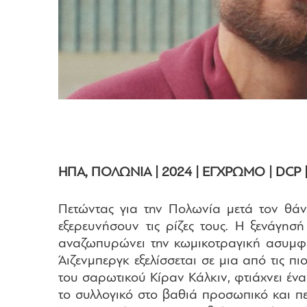
ΗΠΑ, ΠΟΛΩΝΙΑ | 2024 | ΕΓΧΡΩΜΟ | DCP | 
Πετώντας για την Πολωνία μετά τον θάνα
εξερευνήσουν τις ρίζες τους. Η ξενάγησ
αναζωπυρώνει την κωμικοτραγική ασυμφω
Άιζενμπεργκ εξελίσσεται σε μια από τις 
του σαρωτικού Κίραν Κάλκιν, φτιάχνει έν
το συλλογικό στο βαθιά προσωπικό και πε