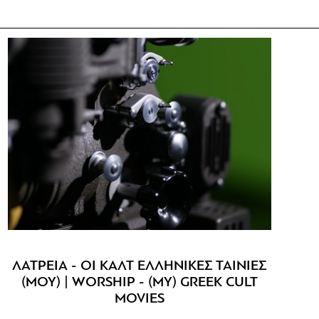
ΛΑΤΡΕΙΑ - ΟΙ ΚΑΛΤ ΕΛΛΗΝΙΚΕΣ ΤΑΙΝΙΕΣ
(ΜΟΥ) | WORSHIP - (MY) GREEK CULT
MOVIES