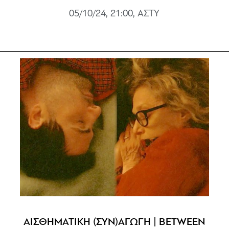
05/10/24, 21:00, ΑΣΤΥ
ΑΙΣΘΗΜΑΤΙΚΗ (ΣΥΝ)ΑΓΩΓΗ | BETWEEN