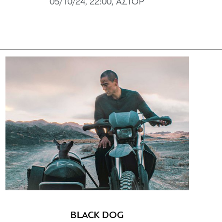
05/10/24, 22:00, ΑΣΤΟΡ
BLACK DOG