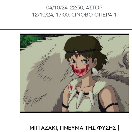
04/10/24, 22:30, ΑΣΤΟΡ
12/10/24, 17:00, CINOBO ΟΠΕΡΑ 1
ΜΙΓΙΑΖΑΚΙ, ΠΝΕΥΜΑ ΤΗΣ ΦΥΣΗΣ |