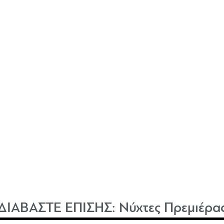
ΔΙΑΒΑΣΤΕ ΕΠΙΣΗΣ:
Νύχτες Πρεμιέρα