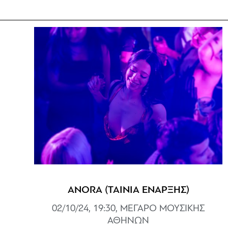
ANORA (ΤΑΙΝΙΑ ΕΝΑΡΞΗΣ)
02/10/24, 19:30, ΜΕΓΑΡΟ ΜΟΥΣΙΚΗΣ
ΑΘΗΝΩΝ