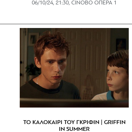
06/10/24, 21:30, CINOBO ΟΠΕΡΑ 1
ΤΟ ΚΑΛΟΚΑΙΡΙ ΤΟΥ ΓΚΡΙΦΙΝ | GRIFFIN
IN SUMMER