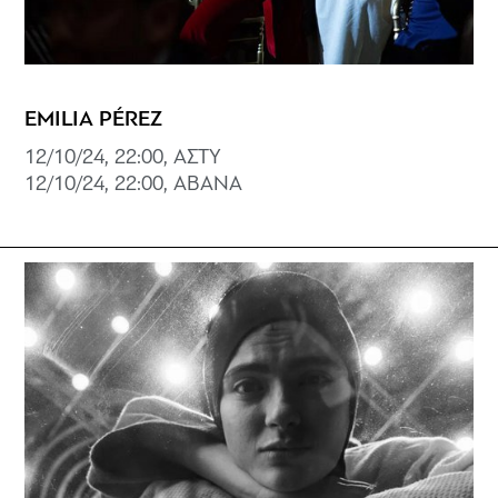
EMILIA PÉREZ
12/10/24, 22:00, ΑΣΤΥ
12/10/24, 22:00, ABANA