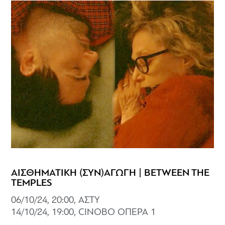
ΑΙΣΘΗΜΑΤΙΚΗ (ΣΥΝ)ΑΓΩΓΗ | BETWEEN THE
TEMPLES
06/10/24, 20:00, ΑΣΤΥ
14/10/24, 19:00, CINOBO ΟΠΕΡΑ 1