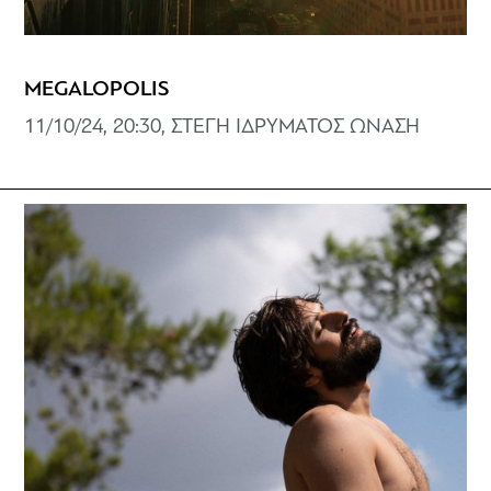
MEGALOPOLIS
11/10/24, 20:30, ΣΤΕΓΗ ΙΔΡΥΜΑΤΟΣ ΩΝΑΣΗ