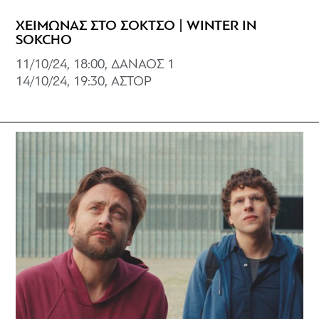
ΧΕΙΜΩΝΑΣ ΣΤΟ ΣΟΚΤΣΟ | WINTER IN
SOKCHO
11/10/24, 18:00, ΔΑΝΑΟΣ 1
14/10/24, 19:30, ΑΣΤΟΡ