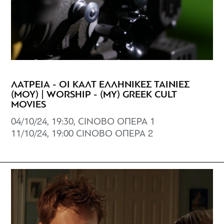
ΛΑΤΡΕΙΑ - ΟΙ ΚΑΛΤ ΕΛΛΗΝΙΚΕΣ ΤΑΙΝΙΕΣ
(ΜΟΥ) | WORSHIP - (MY) GREEK CULT
MOVIES
04/10/24, 19:30, CINOBO ΟΠΕΡΑ 1
11/10/24, 19:00 CINOBO OΠΕΡΑ 2