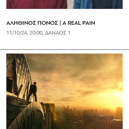
ΑΛΗΘΙΝΟΣ ΠΟΝΟΣ | A REAL PAIN
11/10/24, 20:00, ΔΑΝΑΟΣ 1