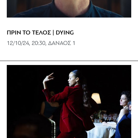
ΠΡΙΝ ΤΟ ΤΕΛΟΣ | DYING
12/10/24, 20:30, ΔΑΝΑΟΣ 1