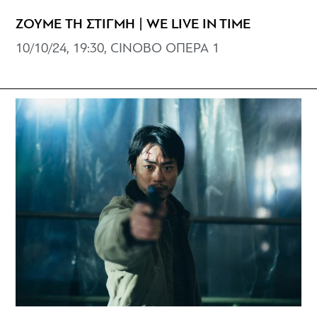
ΖΟΥΜΕ ΤΗ ΣΤΙΓΜΗ | WE LIVE IN TIME
10/10/24, 19:30, CINOBO ΟΠΕΡΑ 1