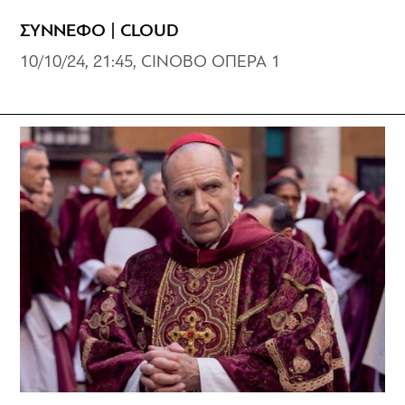
ΣΥΝΝΕΦΟ | CLOUD
10/10/24, 21:45, CINOBO ΟΠΕΡΑ 1