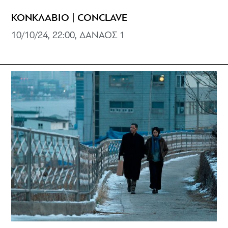
ΚΟΝΚΛΑΒΙΟ | CONCLAVE
10/10/24, 22:00, ΔΑΝΑΟΣ 1