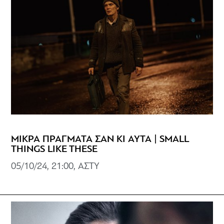
ΜΙΚΡΑ ΠΡΑΓΜΑΤΑ ΣΑΝ ΚΙ ΑΥΤΑ | SMALL
THINGS LIKE THESE
05/10/24, 21:00, ΑΣΤΥ