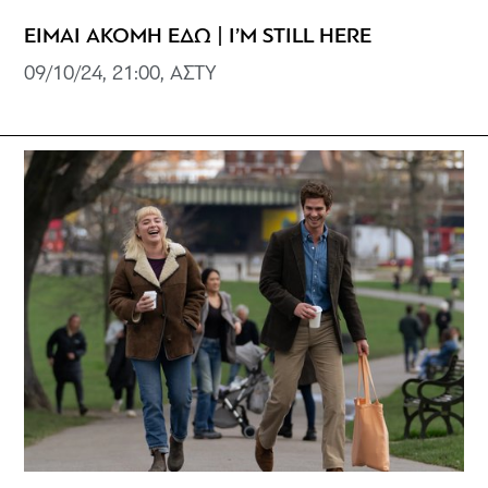
ΕΙΜΑΙ ΑΚΟΜΗ ΕΔΩ | I’M STILL HERE
09/10/24, 21:00, ΑΣΤΥ