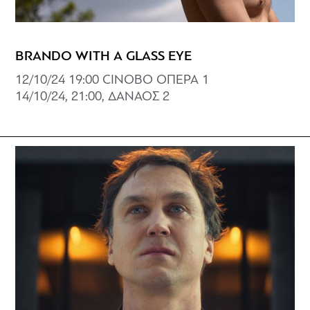
BRANDO WITH A GLASS EYE
12/10/24 19:00 CINOBO ΟΠΕΡΑ 1
14/10/24, 21:00, ΔΑΝΑΟΣ 2