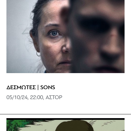
ΔΕΣΜΩΤΕΣ | SONS
05/10/24, 22:00, ΑΣΤΟΡ