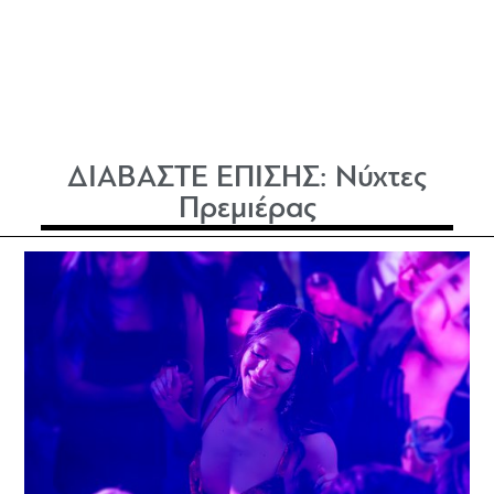
ΔΙΑΒΑΣΤΕ ΕΠΙΣΗΣ:
Νύχτες
Πρεμιέρας