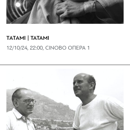
ΤΑΤΑΜΙ | TATAMI
12/10/24, 22:00, CINOBO ΟΠΕΡΑ 1