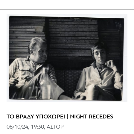
ΤΟ ΒΡΑΔΥ ΥΠΟΧΩΡΕΙ | NIGHT RECEDES
08/10/24, 19:30, ΑΣΤΟΡ