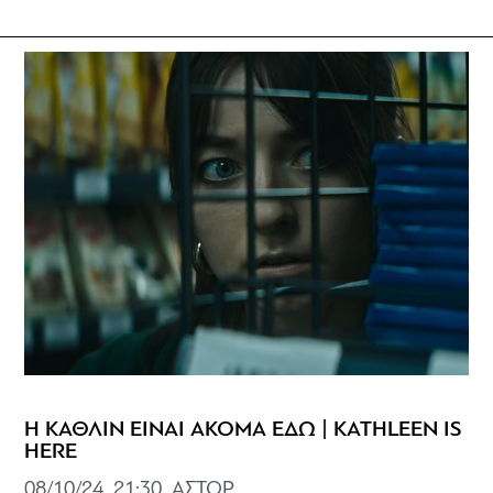
Η ΚΑΘΛΙΝ ΕΙΝΑΙ ΑΚΟΜΑ ΕΔΩ | KATHLEEN IS
HERE
08/10/24, 21:30, ΑΣΤΟΡ