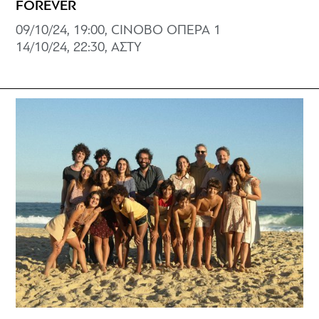
FOREVER
09/10/24, 19:00, CINOBO ΟΠΕΡΑ 1
14/10/24, 22:30, ΑΣΤΥ