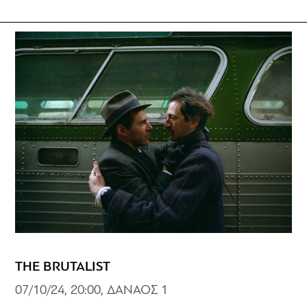
THE BRUTALIST
07/10/24, 20:00, ΔΑΝΑΟΣ 1