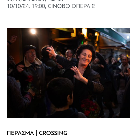
10/10/24, 19:00, CINOBO ΟΠΕΡΑ 2
ΠΕΡΑΣΜΑ | CROSSING