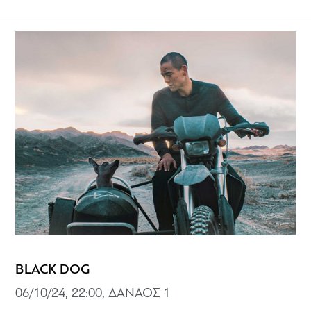
BLACK DOG
06/10/24, 22:00, ΔΑΝΑΟΣ 1