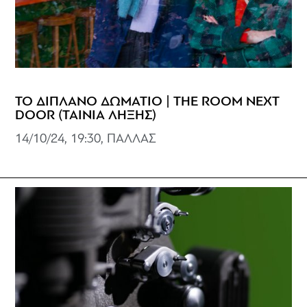
ΤΟ ΔΙΠΛΑΝΟ ΔΩΜΑΤΙΟ | THE ROOM NEXT
DOOR (ΤΑΙΝΙΑ ΛΗΞΗΣ)
14/10/24, 19:30, ΠΑΛΛΑΣ