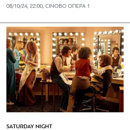
08/10/24, 22:00, CINOBO ΟΠΕΡΑ 1
SATURDAY NIGHT