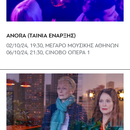
ANORA (ΤΑΙΝΙΑ ΕΝΑΡΞΗΣ)
02/10/24, 19:30, ΜΕΓΑΡΟ ΜΟΥΣΙΚΗΣ ΑΘΗΝΩΝ
06/10/24, 21:30, CINOBO ΟΠΕΡΑ 1