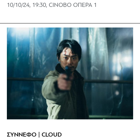
10/10/24, 19:30, CINOBO ΟΠΕΡΑ 1
ΣΥΝΝΕΦΟ | CLOUD