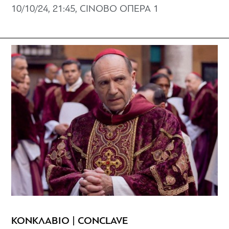
10/10/24, 21:45, CINOBO ΟΠΕΡΑ 1
ΚΟΝΚΛΑΒΙΟ | CONCLAVE