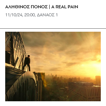
ΑΛΗΘΙΝΟΣ ΠΟΝΟΣ | A REAL PAIN
11/10/24, 20:00, ΔΑΝΑΟΣ 1