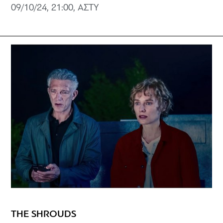
09/10/24, 21:00, ΑΣΤΥ
THE SHROUDS