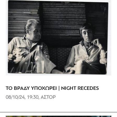
ΤΟ ΒΡΑΔΥ ΥΠΟΧΩΡΕΙ | NIGHT RECEDES
08/10/24, 19:30, ΑΣΤΟΡ