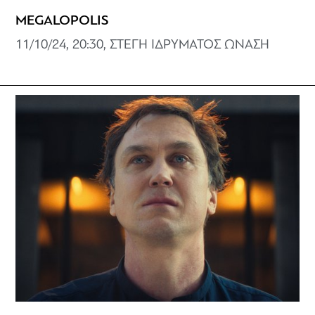
MEGALOPOLIS
11/10/24, 20:30, ΣΤΕΓΗ ΙΔΡΥΜΑΤΟΣ ΩΝΑΣΗ