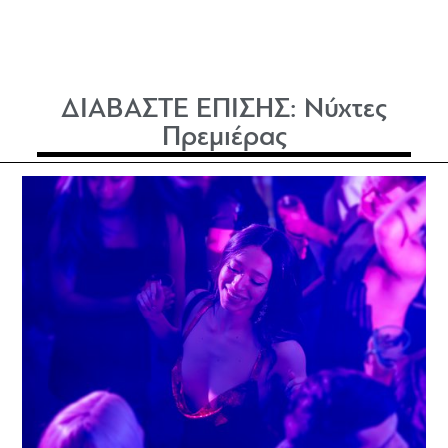
ΔΙΑΒΑΣΤΕ ΕΠΙΣΗΣ:
Νύχτες
Πρεμιέρας