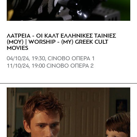
ΛΑΤΡΕΙΑ - ΟΙ ΚΑΛΤ ΕΛΛΗΝΙΚΕΣ ΤΑΙΝΙΕΣ
(ΜΟΥ) | WORSHIP - (MY) GREEK CULT
MOVIES
04/10/24, 19:30, CINOBO ΟΠΕΡΑ 1
11/10/24, 19:00 CINOBO OΠΕΡΑ 2