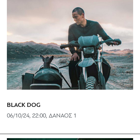
BLACK DOG
06/10/24, 22:00, ΔΑΝΑΟΣ 1