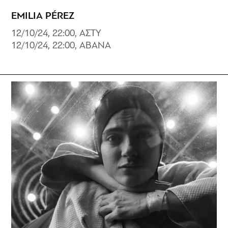
EMILIA PÉREZ
12/10/24, 22:00, ΑΣΤΥ
12/10/24, 22:00, ABANA