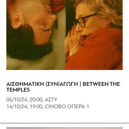
ΑΙΣΘΗΜΑΤΙΚΗ (ΣΥΝ)ΑΓΩΓΗ | BETWEEN THE
TEMPLES
06/10/24, 20:00, ΑΣΤΥ
14/10/24, 19:00, CINOBO ΟΠΕΡΑ 1