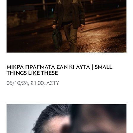
ΜΙΚΡΑ ΠΡΑΓΜΑΤΑ ΣΑΝ ΚΙ ΑΥΤΑ | SMALL
THINGS LIKE THESE
05/10/24, 21:00, ΑΣΤΥ