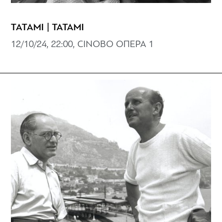
ΤΑΤΑΜΙ | TATAMI
12/10/24, 22:00, CINOBO ΟΠΕΡΑ 1