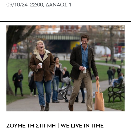
09/10/24, 22:00, ΔΑΝΑΟΣ 1
ΖΟΥΜΕ ΤΗ ΣΤΙΓΜΗ | WE LIVE IN TIME