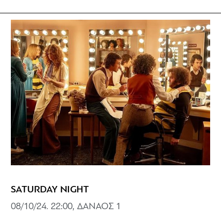
SATURDAY NIGHT
08/10/24. 22:00, ΔΑΝΑΟΣ 1