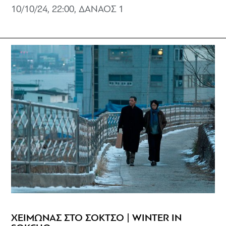
10/10/24, 22:00, ΔΑΝΑΟΣ 1
ΧΕΙΜΩΝΑΣ ΣΤΟ ΣΟΚΤΣΟ | WINTER IN