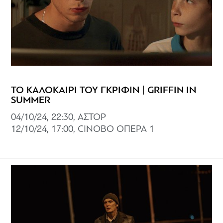
ΤΟ ΚΑΛΟΚΑΙΡΙ ΤΟΥ ΓΚΡΙΦΙΝ | GRIFFIN IN
SUMMER
04/10/24, 22:30, ΑΣΤΟΡ
12/10/24, 17:00, CINOBO ΟΠΕΡΑ 1