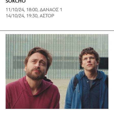
SOKCHO
11/10/24, 18:00, ΔΑΝΑΟΣ 1
14/10/24, 19:30, ΑΣΤΟΡ