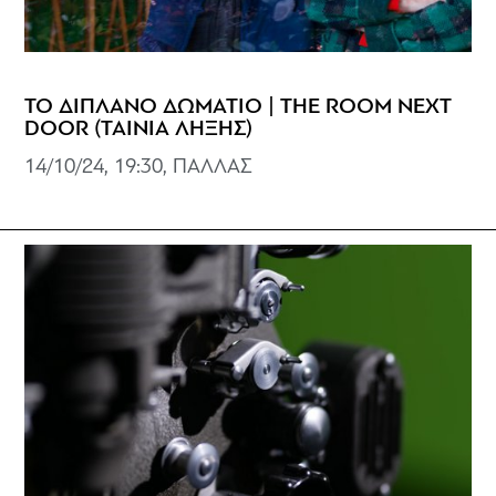
ΤΟ ΔΙΠΛΑΝΟ ΔΩΜΑΤΙΟ | THE ROOM NEXT
DOOR (ΤΑΙΝΙΑ ΛΗΞΗΣ)
14/10/24, 19:30, ΠΑΛΛΑΣ