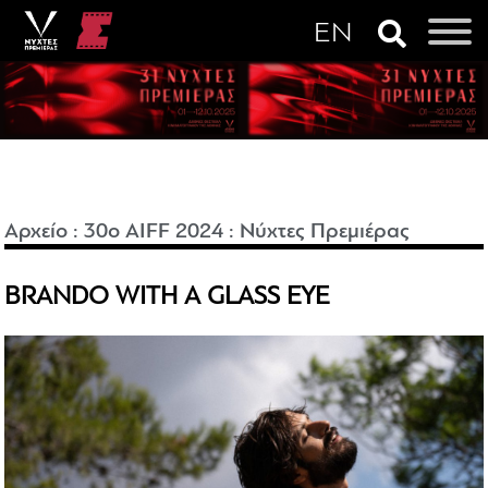
Αρχείο
:
30o AIFF 2024
:
Νύχτες Πρεμιέρας
BRANDO WITH A GLASS EYE