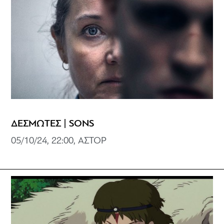
ΔΕΣΜΩΤΕΣ | SONS
05/10/24, 22:00, ΑΣΤΟΡ