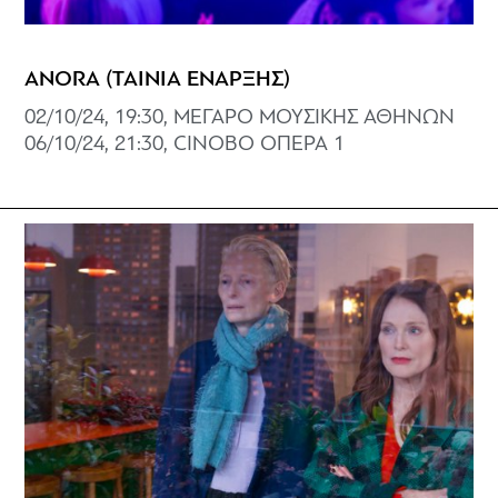
ANORA (ΤΑΙΝΙΑ ΕΝΑΡΞΗΣ)
02/10/24, 19:30, ΜΕΓΑΡΟ ΜΟΥΣΙΚΗΣ ΑΘΗΝΩΝ
06/10/24, 21:30, CINOBO ΟΠΕΡΑ 1