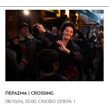
ΠΕΡΑΣΜΑ | CROSSING
08/10/24, 22:00, CINOBO ΟΠΕΡΑ 1