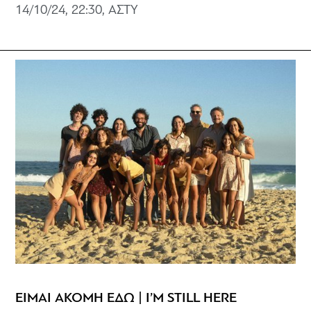
14/10/24, 22:30, ΑΣΤΥ
ΕΙΜΑΙ ΑΚΟΜΗ ΕΔΩ | I’M STILL HERE