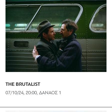
THE BRUTALIST
07/10/24, 20:00, ΔΑΝΑΟΣ 1