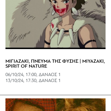
ΜΙΓΙΑΖΑΚΙ, ΠΝΕΥΜΑ ΤΗΣ ΦΥΣΗΣ | MIYAZAKI,
SPIRIT OF NATURE
06/10/24, 17:00, ΔΑΝΑΟΣ 1
13/10/24, 17:30, ΔΑΝΑΟΣ 1