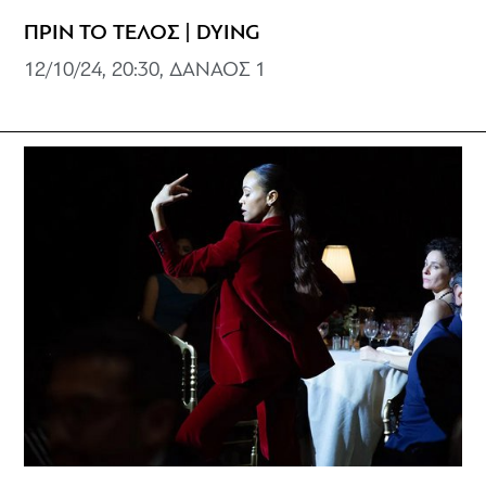
ΠΡΙΝ ΤΟ ΤΕΛΟΣ | DYING
12/10/24, 20:30, ΔΑΝΑΟΣ 1