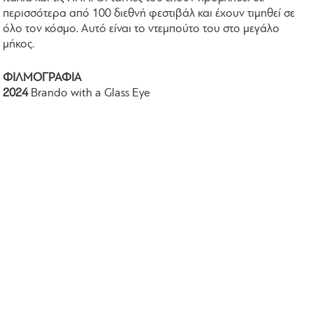
περισσότερα από 100 διεθνή φεστιβάλ και έχουν τιμηθεί σε
όλο τον κόσμο. Αυτό είναι το ντεμπούτο του στο μεγάλο
μήκος.
ΦΙΛΜΟΓΡΑΦΙΑ
2024
Brando with a Glass Eye