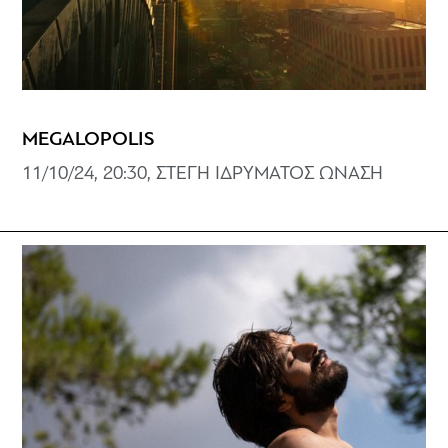
MEGALOPOLIS
11/10/24, 20:30, ΣΤΕΓΗ ΙΔΡΥΜΑΤΟΣ ΩΝΑΣΗ