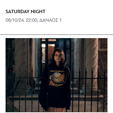
SATURDAY NIGHT
08/10/24. 22:00, ΔΑΝΑΟΣ 1