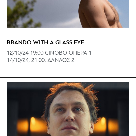
BRANDO WITH A GLASS EYE
12/10/24 19:00 CINOBO ΟΠΕΡΑ 1
14/10/24, 21:00, ΔΑΝΑΟΣ 2