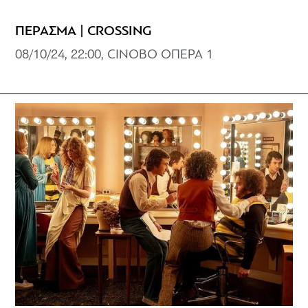
ΠΕΡΑΣΜΑ | CROSSING
08/10/24, 22:00, CINOBO ΟΠΕΡΑ 1