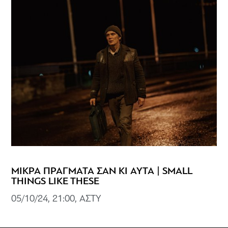
ΜΙΚΡΑ ΠΡΑΓΜΑΤΑ ΣΑΝ ΚΙ ΑΥΤΑ | SMALL
THINGS LIKE THESE
05/10/24, 21:00, ΑΣΤΥ