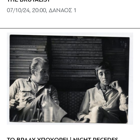
THE BRUTALIST
07/10/24, 20:00, ΔΑΝΑΟΣ 1