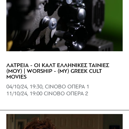
ΛΑΤΡΕΙΑ - ΟΙ ΚΑΛΤ ΕΛΛΗΝΙΚΕΣ ΤΑΙΝΙΕΣ
(ΜΟΥ) | WORSHIP - (MY) GREEK CULT
MOVIES
04/10/24, 19:30, CINOBO ΟΠΕΡΑ 1
11/10/24, 19:00 CINOBO OΠΕΡΑ 2