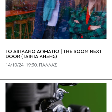
ΤΟ ΔΙΠΛΑΝΟ ΔΩΜΑΤΙΟ | THE ROOM NEXT
DOOR (ΤΑΙΝΙΑ ΛΗΞΗΣ)
14/10/24, 19:30, ΠΑΛΛΑΣ