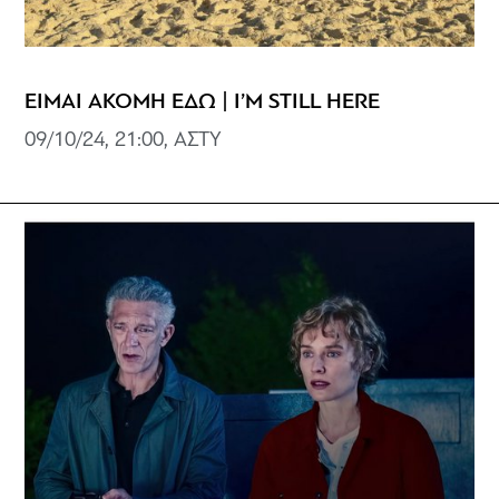
ΕΙΜΑΙ ΑΚΟΜΗ ΕΔΩ | I’M STILL HERE
09/10/24, 21:00, ΑΣΤΥ