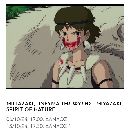
ΜΙΓΙΑΖΑΚΙ, ΠΝΕΥΜΑ ΤΗΣ ΦΥΣΗΣ | MIYAZAKI,
SPIRIT OF NATURE
06/10/24, 17:00, ΔΑΝΑΟΣ 1
13/10/24, 17:30, ΔΑΝΑΟΣ 1