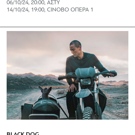
06/10/24, 20:00, ΑΣΤΥ
14/10/24, 19:00, CINOBO ΟΠΕΡΑ 1
BLACK DOG