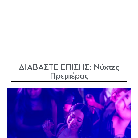
ΔΙΑΒΑΣΤΕ ΕΠΙΣΗΣ:
Νύχτες
Πρεμιέρας