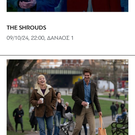
THE SHROUDS
09/10/24, 22:00, ΔΑΝΑΟΣ 1