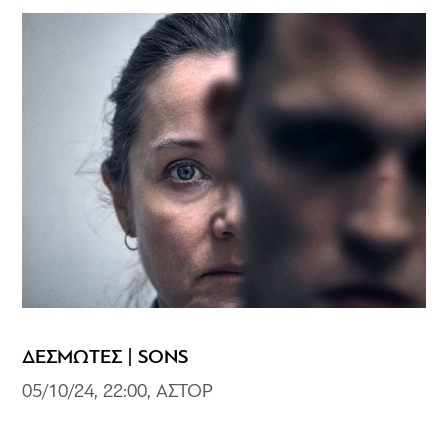
ΔΕΣΜΩΤΕΣ | SONS
05/10/24, 22:00, ΑΣΤΟΡ