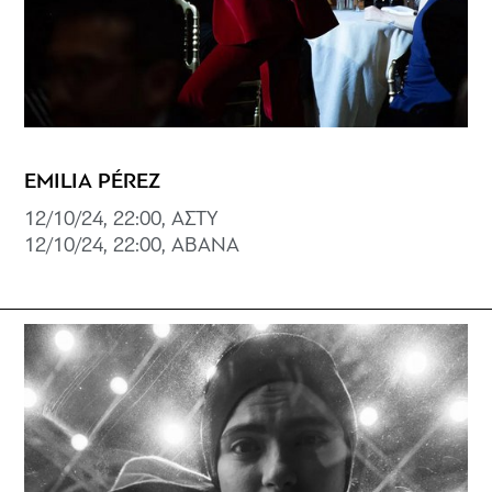
EMILIA PÉREZ
12/10/24, 22:00, ΑΣΤΥ
12/10/24, 22:00, ABANA