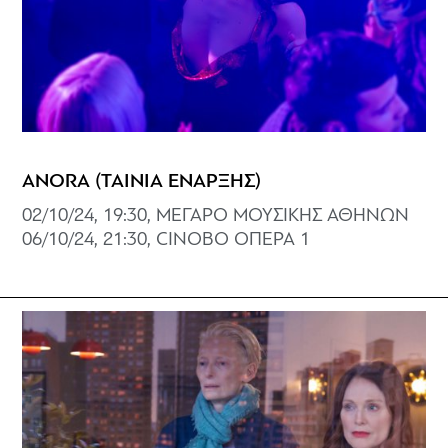
ANORA (ΤΑΙΝΙΑ ΕΝΑΡΞΗΣ)
02/10/24, 19:30, ΜΕΓΑΡΟ ΜΟΥΣΙΚΗΣ ΑΘΗΝΩΝ
06/10/24, 21:30, CINOBO ΟΠΕΡΑ 1