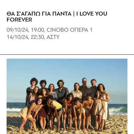
ΘΑ Σ’ΑΓΑΠΩ ΓΙΑ ΠΑΝΤΑ | I LOVE YOU
FOREVER
09/10/24, 19:00, CINOBO ΟΠΕΡΑ 1
14/10/24, 22:30, ΑΣΤΥ