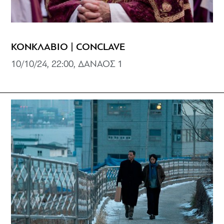
ΚΟΝΚΛΑΒΙΟ | CONCLAVE
10/10/24, 22:00, ΔΑΝΑΟΣ 1