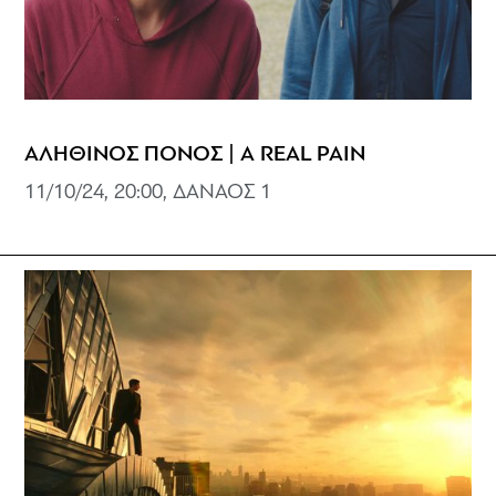
ΑΛΗΘΙΝΟΣ ΠΟΝΟΣ | A REAL PAIN
11/10/24, 20:00, ΔΑΝΑΟΣ 1