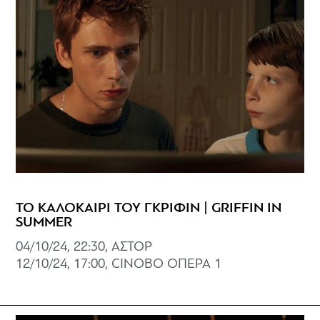
ΤΟ ΚΑΛΟΚΑΙΡΙ ΤΟΥ ΓΚΡΙΦΙΝ | GRIFFIN IN
SUMMER
04/10/24, 22:30, ΑΣΤΟΡ
12/10/24, 17:00, CINOBO ΟΠΕΡΑ 1