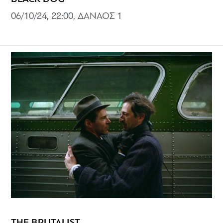
06/10/24, 22:00, ΔΑΝΑΟΣ 1