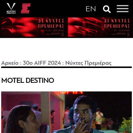
Αρχείο
:
30o AIFF 2024
:
Νύχτες Πρεμιέρας
MOTEL DESTINO