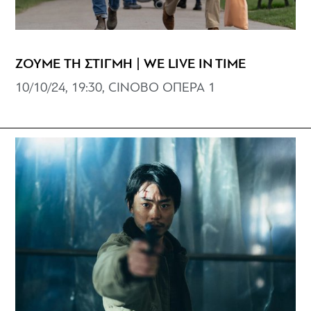
ΖΟΥΜΕ ΤΗ ΣΤΙΓΜΗ | WE LIVE IN TIME
10/10/24, 19:30, CINOBO ΟΠΕΡΑ 1