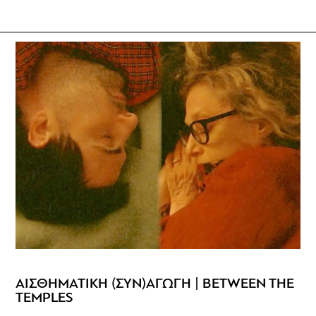
ΑΙΣΘΗΜΑΤΙΚΗ (ΣΥΝ)ΑΓΩΓΗ | BETWEEN THE
TEMPLES