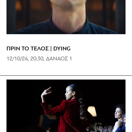
ΠΡΙΝ ΤΟ ΤΕΛΟΣ | DYING
12/10/24, 20:30, ΔΑΝΑΟΣ 1