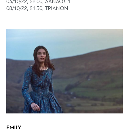
04/10/22, 22:00, ΔΑΝΑΟΣ 1
08/10/22, 21:30, ΤΡΙΑΝΟΝ
EMILY