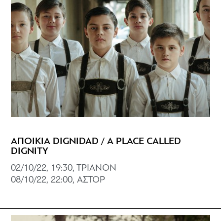
ΑΠΟΙΚΙΑ DIGNIDAD / A PLACE CALLED
DIGNITY
02/10/22, 19:30, TΡΙΑΝΟΝ
08/10/22, 22:00, ΑΣΤΟΡ