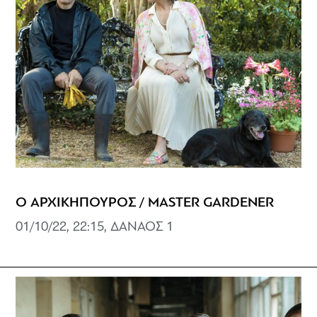
Ο ΑΡΧΙΚΗΠΟΥΡΟΣ / MASTER GARDENER
01/10/22, 22:15, ΔΑΝΑΟΣ 1