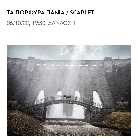
ΤΑ ΠΟΡΦΥΡΑ ΠΑΝΙΑ / SCARLET
06/10/22, 19:30, ΔΑΝΑΟΣ 1