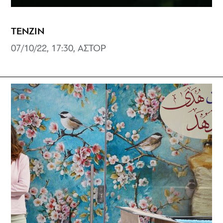
ΤΕΝΖΙΝ
07/10/22, 17:30, ΑΣΤΟΡ