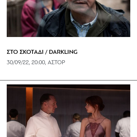
ΣΤΟ ΣΚΟΤΑΔΙ / DARKLING
30/09/22, 20:00, ΑΣΤΟΡ