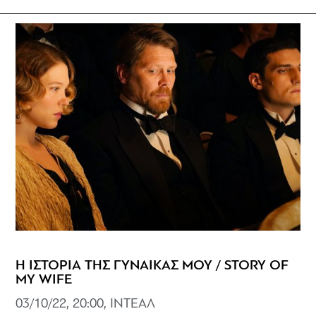
Η ΙΣΤΟΡΙΑ ΤΗΣ ΓΥΝΑΙΚΑΣ ΜΟΥ / STORY OF
MY WIFE
03/10/22, 20:00, ΙΝΤΕΑΛ