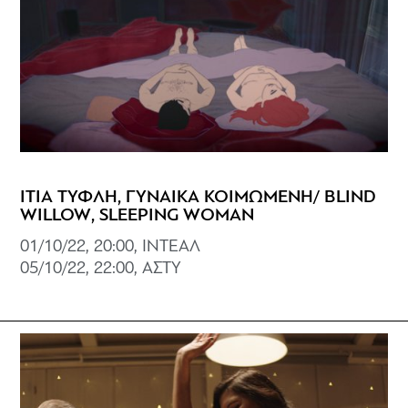
ΙΤΙΑ ΤΥΦΛΗ, ΓΥΝΑΙΚΑ ΚΟΙΜΩΜΕΝΗ/ BLIND
WILLOW, SLEEPING WOMAN
01/10/22, 20:00, ΙΝΤΕΑΛ
05/10/22, 22:00, ΑΣΤΥ