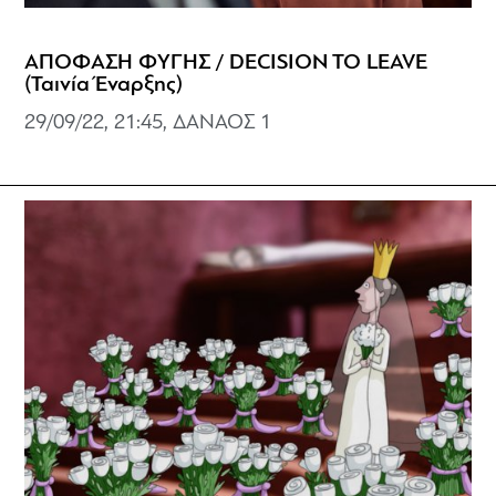
ΑΠΟΦΑΣΗ ΦΥΓΗΣ / DECISION TO LEAVE
(Ταινία Έναρξης)
29/09/22, 21:45, ΔΑΝΑΟΣ 1