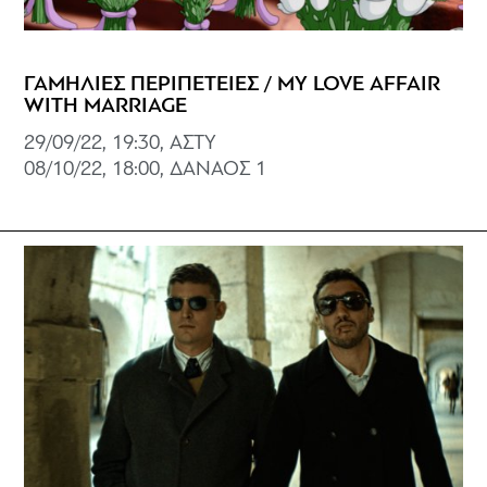
ΓΑΜΗΛΙΕΣ ΠΕΡΙΠΕΤΕΙΕΣ / MY LOVE AFFAIR
WITH MARRIAGE
29/09/22, 19:30, ΑΣΤΥ
08/10/22, 18:00, ΔΑΝΑΟΣ 1