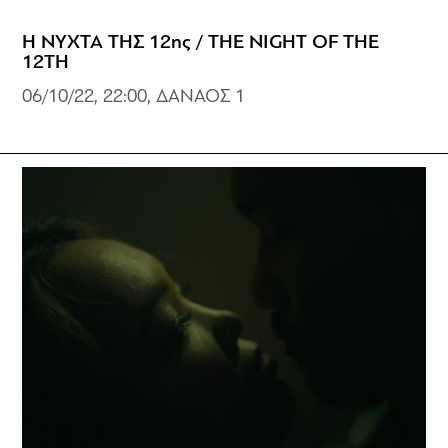
Η ΝΥΧΤΑ ΤΗΣ 12ης / THE NIGHT OF THE
12TH
06/10/22, 22:00, ΔΑΝΑΟΣ 1