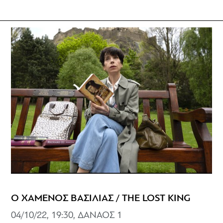
Ο ΧΑΜΕΝΟΣ ΒΑΣΙΛΙΑΣ / THE LOST KING
04/10/22, 19:30, ΔΑΝΑΟΣ 1