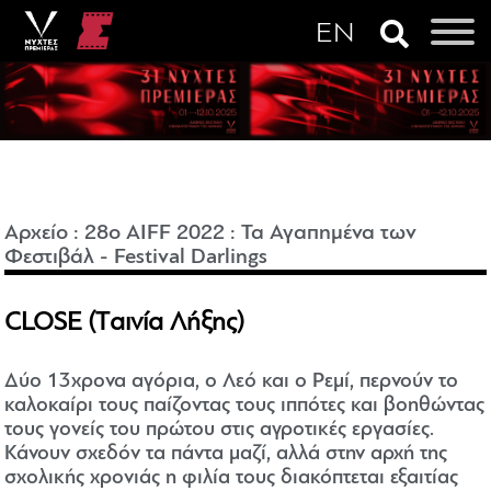
Αρχείο
:
28o AIFF 2022
:
Τα Αγαπημένα των
Φεστιβάλ - Festival Darlings
CLOSE (Tαινία Λήξης)
Δύο 13χρονα αγόρια, ο Λεό και ο Ρεμί, περνούν το
καλοκαίρι τους παίζοντας τους ιππότες και βοηθώντας
τους γονείς του πρώτου στις αγροτικές εργασίες.
Κάνουν σχεδόν τα πάντα μαζί, αλλά στην αρχή της
σχολικής χρονιάς η φιλία τους διακόπτεται εξαιτίας