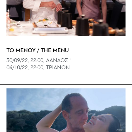
ΤΟ ΜΕΝΟΥ / THE MENU
30/09/22, 22:00, ΔANAOΣ 1
04/10/22, 22:00, ΤΡΙΑΝΟΝ