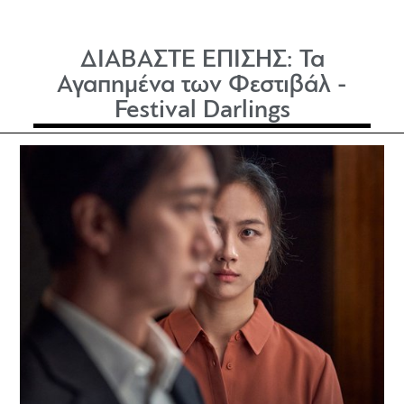
ΔΙΑΒΑΣΤΕ ΕΠΙΣΗΣ:
Τα
Αγαπημένα των Φεστιβάλ -
Festival Darlings