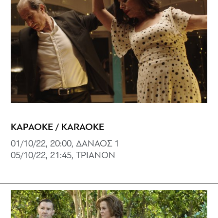
ΚΑΡΑΟΚΕ / KARAOKE
01/10/22, 20:00, ΔΑΝΑΟΣ 1
05/10/22, 21:45, ΤΡΙΑΝΟΝ