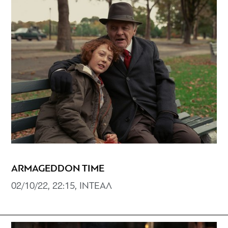
ARMAGEDDON TIME
02/10/22, 22:15, ΙΝΤΕΑΛ