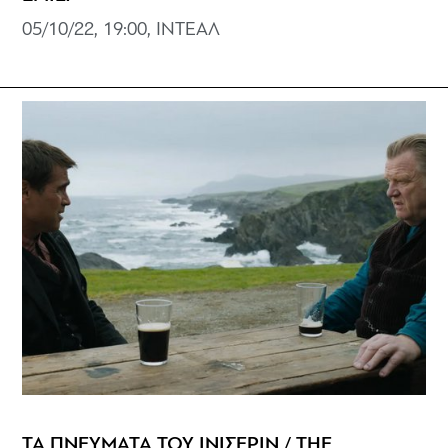
05/10/22, 19:00, ΙΝΤΕΑΛ
ΤΑ ΠΝΕΥΜΑΤΑ ΤΟΥ ΙΝΙΣΕΡΙΝ / THE