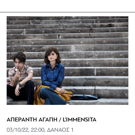
ΑΠΕΡΑΝΤΗ ΑΓΑΠΗ / L’IMMENSITA
03/10/22, 22:00, ΔΑΝΑΟΣ 1