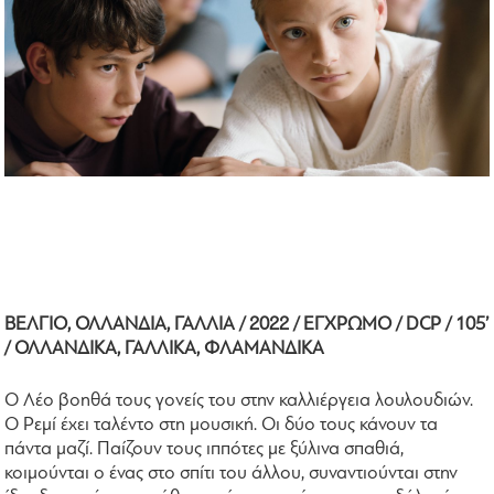
ΒΕΛΓΙΟ, ΟΛΛΑΝΔΙΑ, ΓΑΛΛΙΑ / 2022 / ΕΓΧΡΩΜΟ / DCP / 105’
/ ΟΛΛΑΝΔΙΚΑ, ΓΑΛΛΙΚΑ, ΦΛΑΜΑΝΔΙΚΑ
O Λέο βοηθά τους γονείς του στην καλλιέργεια λουλουδιών.
Ο Ρεμί έχει ταλέντο στη μουσική. Οι δύο τους κάνουν τα
πάντα μαζί. Παίζουν τους ιππότες με ξύλινα σπαθιά,
κοιμούνται ο ένας στο σπίτι του άλλου, συναντιούνται στην