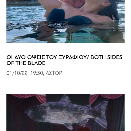
ΟΙ ΔΥΟ ΟΨΕΙΣ ΤΟΥ ΞΥΡΑΦΙΟΥ/ BOTH SIDES
OF THE BLADE
01/10/22, 19:30, ΑΣΤΟΡ