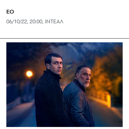
EO
06/10/22, 20:00, ΙΝΤΕΑΛ