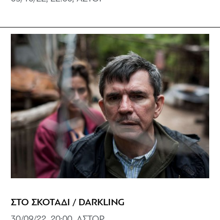
ΣΤΟ ΣΚΟΤΑΔΙ / DARKLING
30/09/22, 20:00, ΑΣΤΟΡ