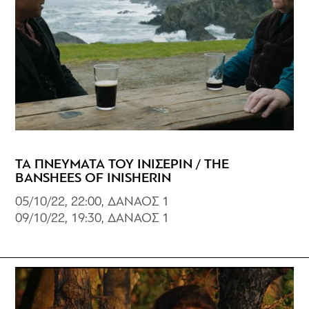
ΤΑ ΠΝΕΥΜΑΤΑ ΤΟΥ ΙΝΙΣΕΡΙΝ / THE
BANSHEES OF INISHERIN
05/10/22, 22:00, ΔΑΝΑΟΣ 1
09/10/22, 19:30, ΔΑΝΑΟΣ 1