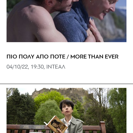
ΠΙΟ ΠΟΛΥ ΑΠΟ ΠΟΤΕ / MORE THAN EVER
04/10/22, 19:30, ΙNTEAΛ