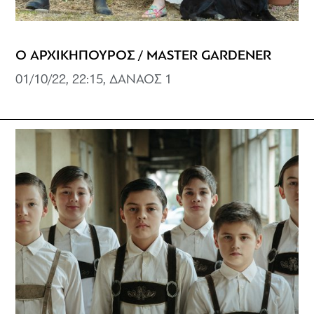
Ο ΑΡΧΙΚΗΠΟΥΡΟΣ / MASTER GARDENER
01/10/22, 22:15, ΔΑΝΑΟΣ 1