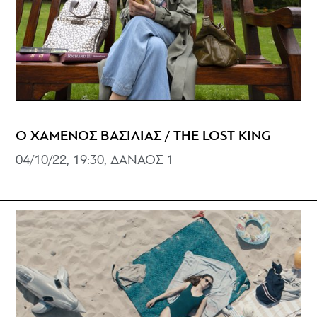
Ο ΧΑΜΕΝΟΣ ΒΑΣΙΛΙΑΣ / THE LOST KING
04/10/22, 19:30, ΔΑΝΑΟΣ 1