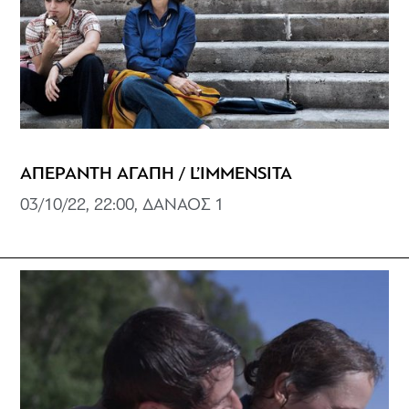
ΑΠΕΡΑΝΤΗ ΑΓΑΠΗ / L’IMMENSITA
03/10/22, 22:00, ΔΑΝΑΟΣ 1