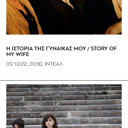
Η ΙΣΤΟΡΙΑ ΤΗΣ ΓΥΝΑΙΚΑΣ ΜΟΥ / STORY OF
MY WIFE
03/10/22, 20:00, ΙΝΤΕΑΛ