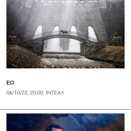
EO
06/10/22, 20:00, ΙΝΤΕΑΛ