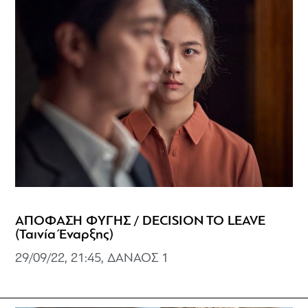
ΑΠΟΦΑΣΗ ΦΥΓΗΣ / DECISION TO LEAVE
(Ταινία Έναρξης)
29/09/22, 21:45, ΔΑΝΑΟΣ 1