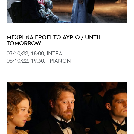
ΜΕΧΡΙ ΝΑ ΕΡΘΕΙ ΤΟ ΑΥΡΙΟ / UNTIL
TOMORROW
03/10/22, 18:00, ΙNTEAL
08/10/22, 19.30, ΤΡΙΑΝΟΝ