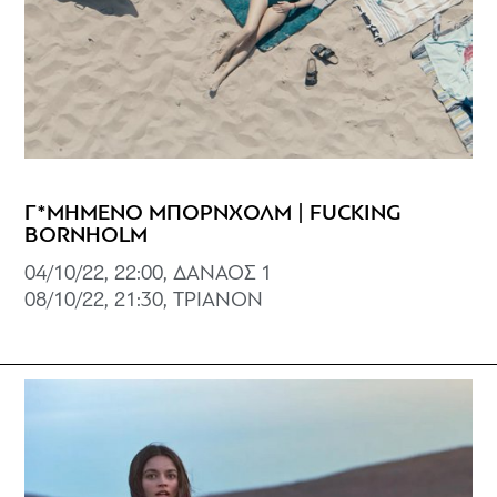
Γ*ΜΗΜΕΝΟ ΜΠΟΡΝΧΟΛΜ | FUCKING
BORNHOLM
04/10/22, 22:00, ΔΑΝΑΟΣ 1
08/10/22, 21:30, ΤΡΙΑΝΟΝ