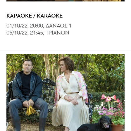
ΚΑΡΑΟΚΕ / KARAOKE
01/10/22, 20:00, ΔΑΝΑΟΣ 1
05/10/22, 21:45, ΤΡΙΑΝΟΝ