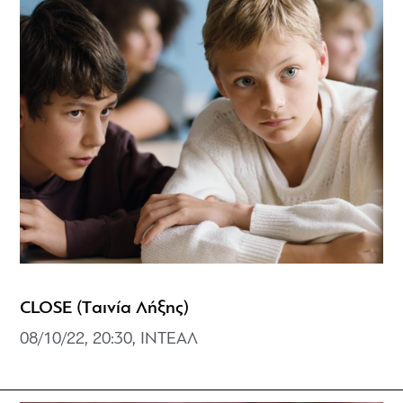
CLOSE (Tαινία Λήξης)
08/10/22, 20:30, ΙΝΤΕΑΛ