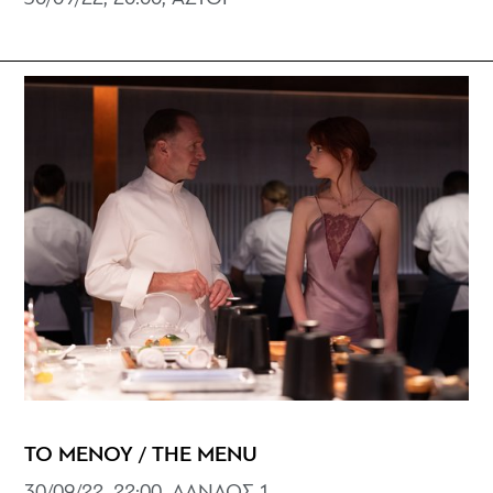
ΤΟ ΜΕΝΟΥ / THE MENU