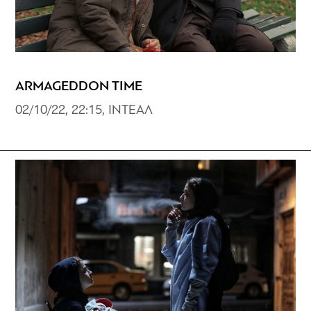
ARMAGEDDON TIME
02/10/22, 22:15, ΙΝΤΕΑΛ