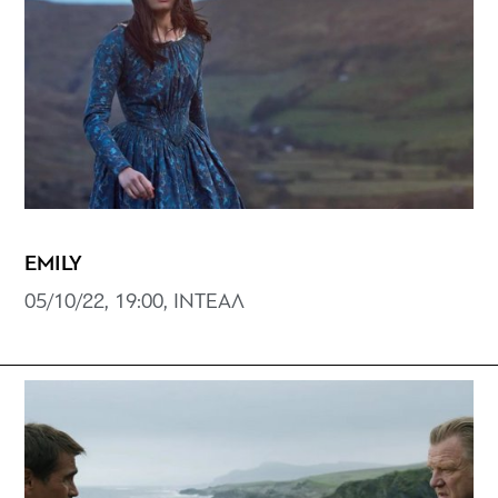
EMILY
05/10/22, 19:00, ΙΝΤΕΑΛ