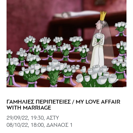
ΓΑΜΗΛΙΕΣ ΠΕΡΙΠΕΤΕΙΕΣ / MY LOVE AFFAIR
WITH MARRIAGE
29/09/22, 19:30, ΑΣΤΥ
08/10/22, 18:00, ΔΑΝΑΟΣ 1