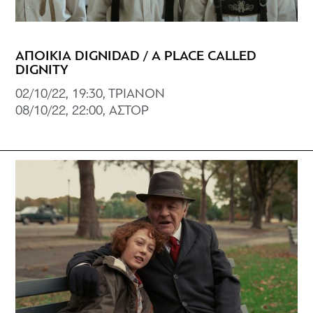
ΑΠΟΙΚΙΑ DIGNIDAD / A PLACE CALLED
DIGNITY
02/10/22, 19:30, TΡΙΑΝΟΝ
08/10/22, 22:00, ΑΣΤΟΡ