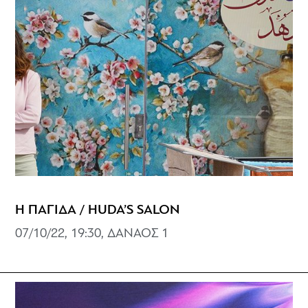
Η ΠΑΓΙΔΑ / HUDA’S SALON
07/10/22, 19:30, ΔΑΝΑΟΣ 1