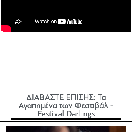
ΔΙΑΒΑΣΤΕ ΕΠΙΣΗΣ:
Τα
Αγαπημένα των Φεστιβάλ -
Festival Darlings