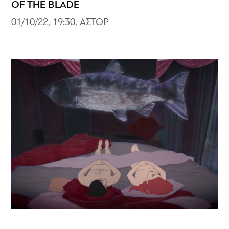
OF THE BLADE
01/10/22, 19:30, ΑΣΤΟΡ