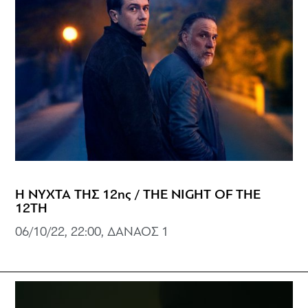
Η ΝΥΧΤΑ ΤΗΣ 12ης / THE NIGHT OF THE
12TH
06/10/22, 22:00, ΔΑΝΑΟΣ 1