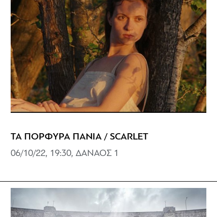
ΤΑ ΠΟΡΦΥΡΑ ΠΑΝΙΑ / SCARLET
06/10/22, 19:30, ΔΑΝΑΟΣ 1