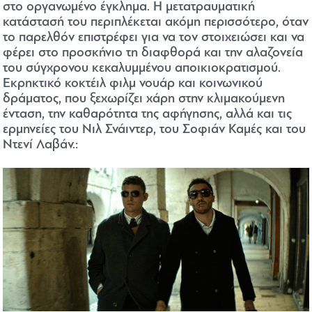
στο οργανωμένο έγκλημα. Η μετατραυματική
κατάστασή του περιπλέκεται ακόμη περισσότερο, όταν
το παρελθόν επιστρέφει για να τον στοιχειώσει και να
φέρει στο προσκήνιο τη διαφθορά και την αλαζονεία
του σύγχρονου κεκαλυμμένου αποικιοκρατισμού.
Εκρηκτικό κοκτέιλ φιλμ νουάρ και κοινωνικού
δράματος, που ξεχωρίζει χάρη στην κλιμακούμενη
ένταση, την καθαρότητα της αφήγησης, αλλά και τις
ερμηνείες του Νιλ Σνάιντερ, του Σοφιάν Καμές και του
Ντενί Λαβάν.: