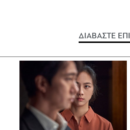
ΔΙΑΒΑΣΤΕ ΕΠ