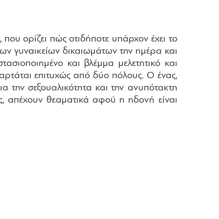
 που ορίζει πώς οτιδήποτε υπάρχον έχει το
των γυναικείων δικαιωμάτων την ημέρα και
ασιοποιημένο και βλέμμα μελετητικό και
αρτάται επιτυχώς από δύο πόλους. Ο ένας,
για την σεξουαλικότητα και την ανυπότακτη
ας, απέχουν θεαματικά αφού η ηδονή είναι