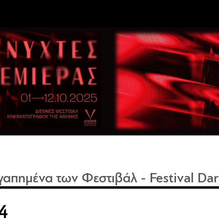
γαπημένα των Φεστιβάλ - Festival Dar
4