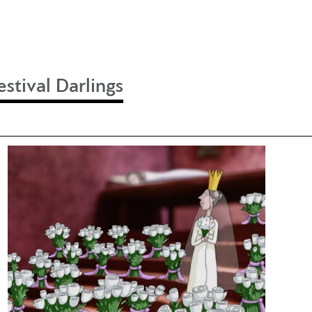
stival Darlings