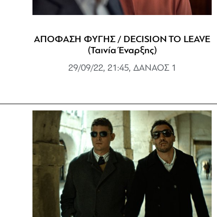
ΑΠΟΦΑΣΗ ΦΥΓΗΣ / DECISION TO LEAVE
(Ταινία Έναρξης)
29/09/22, 21:45, ΔΑΝΑΟΣ 1