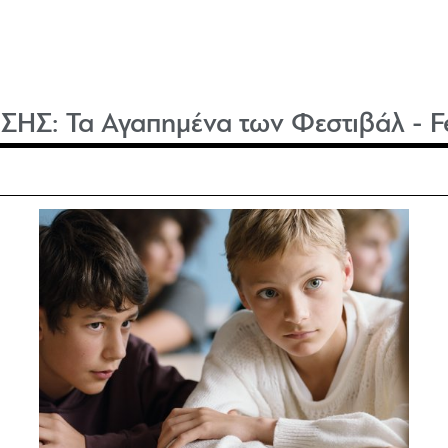
ΙΣΗΣ:
Τα Αγαπημένα των Φεστιβάλ - Fe