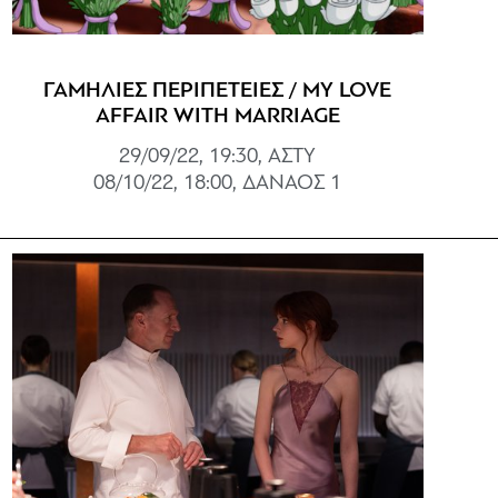
ΓΑΜΗΛΙΕΣ ΠΕΡΙΠΕΤΕΙΕΣ / MY LOVE
AFFAIR WITH MARRIAGE
29/09/22, 19:30, ΑΣΤΥ
08/10/22, 18:00, ΔΑΝΑΟΣ 1