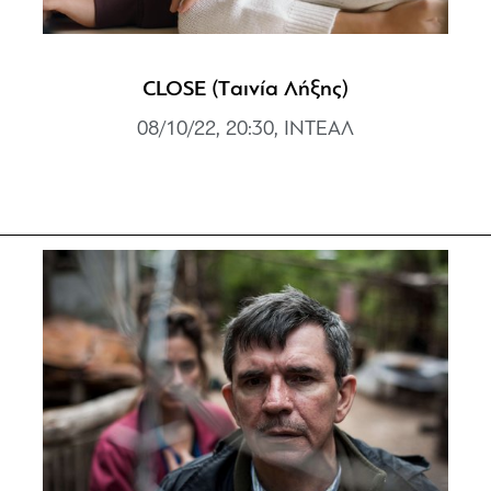
CLOSE (Tαινία Λήξης)
08/10/22, 20:30, ΙΝΤΕΑΛ